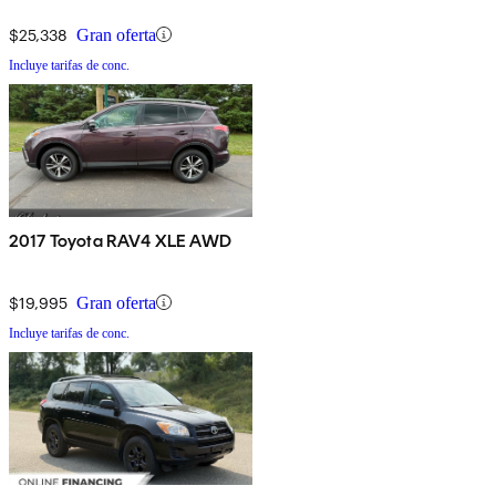
$25,338
Gran oferta
Incluye tarifas de conc.
2017 Toyota RAV4 XLE AWD
$19,995
Gran oferta
Incluye tarifas de conc.