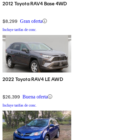
2012 Toyota RAV4 Base 4WD
$8,299
Gran oferta
Incluye tarifas de conc.
2022 Toyota RAV4 LE AWD
$26,399
Buena oferta
Incluye tarifas de conc.