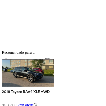
Recomendado para ti
2016 Toyota RAV4 XLE AWD
$16,650
Gran oferta