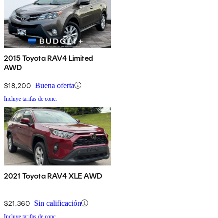
2015 Toyota RAV4 Limited
AWD
$18,200
Buena oferta
Incluye tarifas de conc.
2021 Toyota RAV4 XLE AWD
$21,360
Sin calificación
Incluye tarifas de conc.