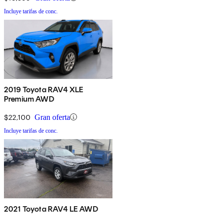
Incluye tarifas de conc.
2019 Toyota RAV4 XLE
Premium AWD
$22,100
Gran oferta
Incluye tarifas de conc.
2021 Toyota RAV4 LE AWD