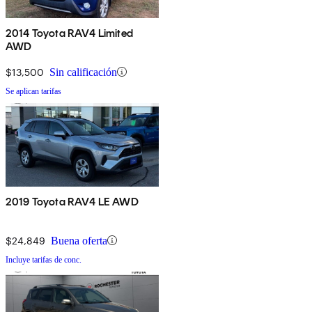
2014 Toyota RAV4 Limited
AWD
$13,500
Sin calificación
Se aplican tarifas
2019 Toyota RAV4 LE AWD
$24,849
Buena oferta
Incluye tarifas de conc.