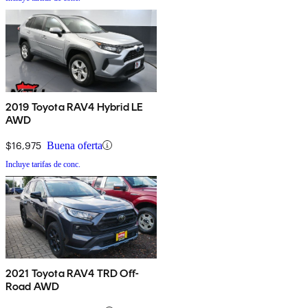
2019 Toyota RAV4 Hybrid LE
AWD
$16,975
Buena oferta
Incluye tarifas de conc.
2021 Toyota RAV4 TRD Off-
Road AWD