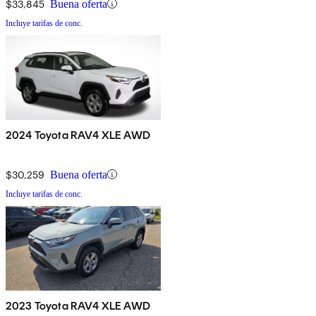
$33,845
Buena oferta
Incluye tarifas de conc.
2024 Toyota RAV4 XLE AWD
$30,259
Buena oferta
Incluye tarifas de conc.
2023 Toyota RAV4 XLE AWD