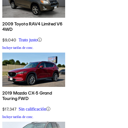
2009 Toyota RAV4 Limited V6
4WD
$9,040
Trato justo
Incluye tarifas de conc.
2019 Mazda CX-5 Grand
Touring FWD
$17,347
Sin calificación
Incluye tarifas de conc.