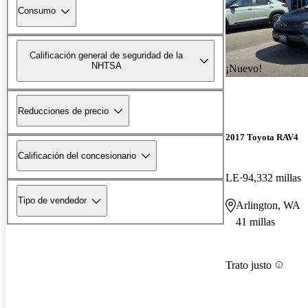
Consumo
Calificación general de seguridad de la
NHTSA
¡Nuevo!
Reducciones de precio
2017 Toyota RAV4
Calificación del concesionario
LE
94,332 millas
Tipo de vendedor
Arlington, WA
41 millas
Trato justo