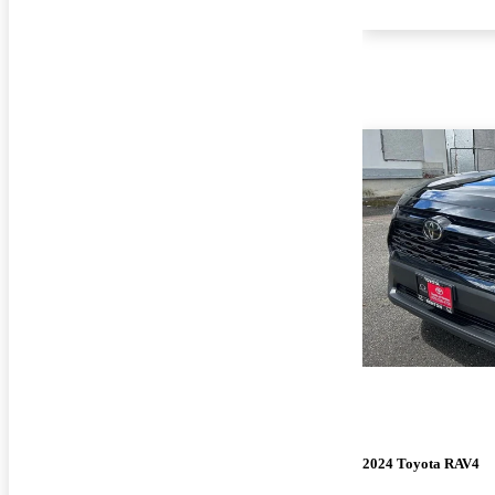
2024 Toyota RAV4