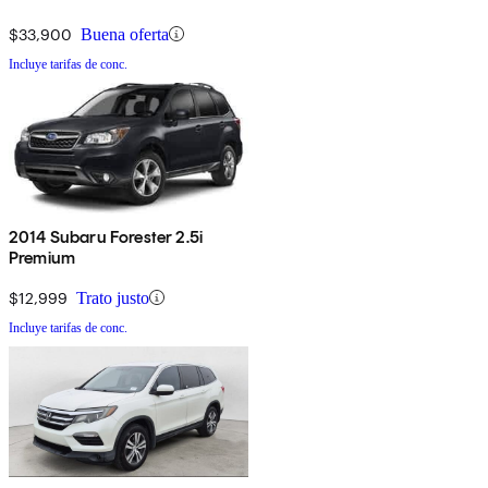
$33,900
Buena oferta
Incluye tarifas de conc.
2014 Subaru Forester 2.5i
Premium
$12,999
Trato justo
Incluye tarifas de conc.