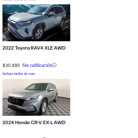
2022 Toyota RAV4 XLE AWD
$30,995
Sin calificación
Incluye tarifas de conc.
2024 Honda CR-V EX-L AWD