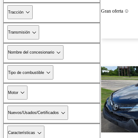
Gran oferta
Tracción
Transmisión
Nombre del concesionario
Tipo de combustible
Motor
Nuevos/Usados/Certificados
Características