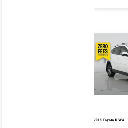
2018 Toyota RAV4