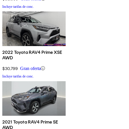
Incluye tarifas de conc.
2022 Toyota RAV4 Prime XSE
AWD
$30,799
Gran oferta
Incluye tarifas de conc.
2021 Toyota RAV4 Prime SE
AWD