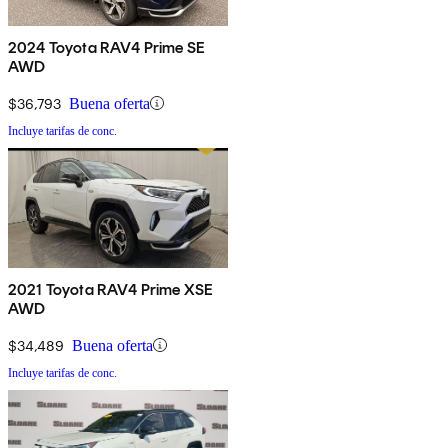
2024 Toyota RAV4 Prime SE
AWD
$36,793
Buena oferta
Incluye tarifas de conc.
2021 Toyota RAV4 Prime XSE
AWD
$34,489
Buena oferta
Incluye tarifas de conc.