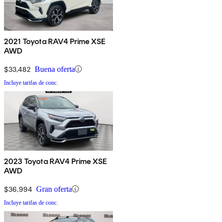
2021 Toyota RAV4 Prime XSE
AWD
$33,482
Buena oferta
Incluye tarifas de conc.
2023 Toyota RAV4 Prime XSE
AWD
$36,994
Gran oferta
Incluye tarifas de conc.