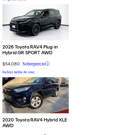
2026 Toyota RAV4 Plug-in
Hybrid GR SPORT AWD
$54,080
Sobreprecio
Incluye tarifas de conc.
2020 Toyota RAV4 Hybrid XLE
AWD