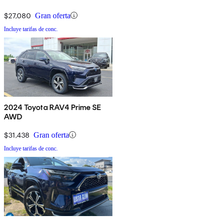
$27,080
Gran oferta
Incluye tarifas de conc.
2024 Toyota RAV4 Prime SE
AWD
$31,438
Gran oferta
Incluye tarifas de conc.