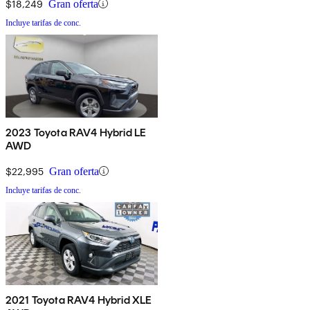
$18,249
Gran oferta
Incluye tarifas de conc.
2023 Toyota RAV4 Hybrid LE
AWD
$22,995
Gran oferta
Incluye tarifas de conc.
2021 Toyota RAV4 Hybrid XLE