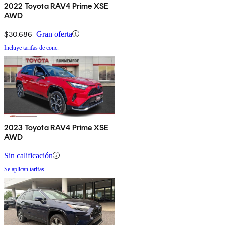
2022 Toyota RAV4 Prime XSE
AWD
$30,686
Gran oferta
Incluye tarifas de conc.
2023 Toyota RAV4 Prime XSE
AWD
Sin calificación
Se aplican tarifas