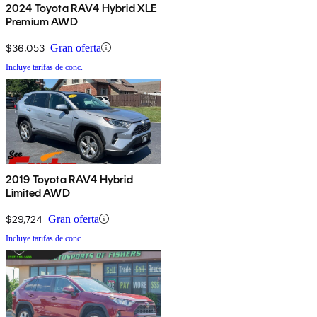
2024 Toyota RAV4 Hybrid XLE
Premium AWD
$36,053
Gran oferta
Incluye tarifas de conc.
2019 Toyota RAV4 Hybrid
Limited AWD
$29,724
Gran oferta
Incluye tarifas de conc.