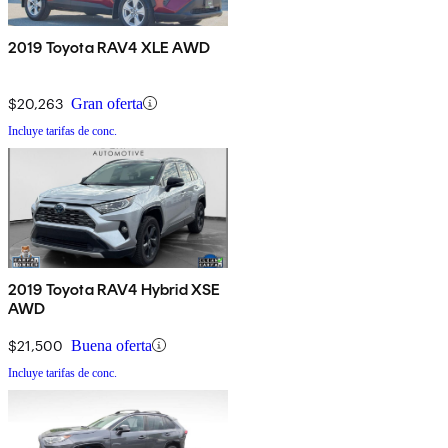
2019 Toyota RAV4 XLE AWD
$20,263
Gran oferta
Incluye tarifas de conc.
2019 Toyota RAV4 Hybrid XSE
AWD
$21,500
Buena oferta
Incluye tarifas de conc.