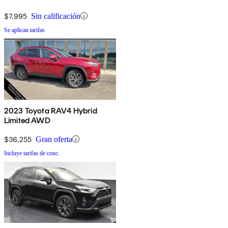
$7,995
Sin calificación
Se aplican tarifas
2023 Toyota RAV4 Hybrid
Limited AWD
$36,255
Gran oferta
Incluye tarifas de conc.