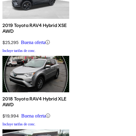
2019 Toyota RAV4 Hybrid XSE
AWD
$25,295
Buena oferta
Incluye tarifas de conc.
2018 Toyota RAV4 Hybrid XLE
AWD
$19,994
Buena oferta
Incluye tarifas de conc.