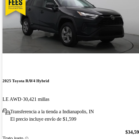
2025 Toyota RAV4 Hybrid
LE AWD
30,421 millas
Transferencia a la tienda a Indianapolis, IN
El precio incluye envío de $1,599
$34,5
Trato justo