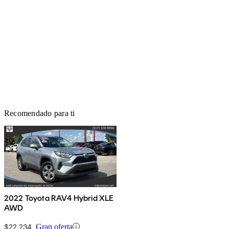
Recomendado para ti
2022 Toyota RAV4 Hybrid XLE
AWD
$22,234
Gran oferta