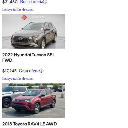
$31,480
Buena oferta
Incluye tarifas de conc.
2022 Hyundai Tucson SEL
FWD
$17,245
Gran oferta
Incluye tarifas de conc.
2018 Toyota RAV4 LE AWD