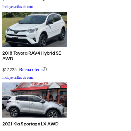
Incluye tarifas de conc.
2018 Toyota RAV4 Hybrid SE
AWD
$17,225
Buena oferta
Incluye tarifas de conc.
2021 Kia Sportage LX AWD