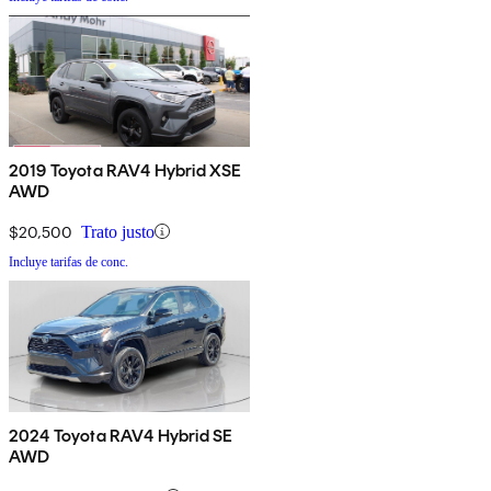
2019 Toyota RAV4 Hybrid XSE
AWD
$20,500
Trato justo
Incluye tarifas de conc.
2024 Toyota RAV4 Hybrid SE
AWD