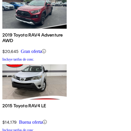
2019 Toyota RAV4 Adventure
AWD
$20,645
Gran oferta
Incluye tarifas de conc.
2015 Toyota RAV4 LE
$14,179
Buena oferta
Incluye tarifas de conc.