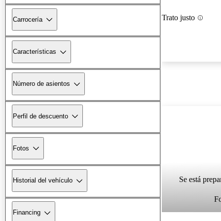
Trato justo
Carrocería
Características
Número de asientos
Perfil de descuento
Fotos
Se está prepa
Historial del vehículo
F
Financing