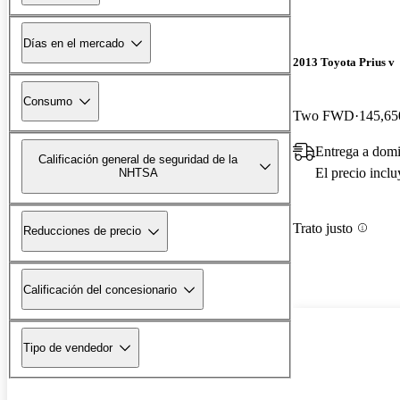
Días en el mercado
2013 Toyota Prius v
Consumo
Two FWD
145,65
Entrega a domi
Calificación general de seguridad de la
El precio incl
NHTSA
Trato justo
Reducciones de precio
Calificación del concesionario
Tipo de vendedor