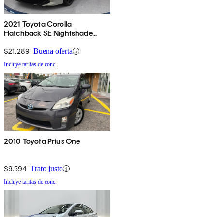
2021 Toyota Corolla
Hatchback SE Nightshade
Edition FWD
$21,289
Buena oferta
Incluye tarifas de conc.
2010 Toyota Prius One
$9,594
Trato justo
Incluye tarifas de conc.