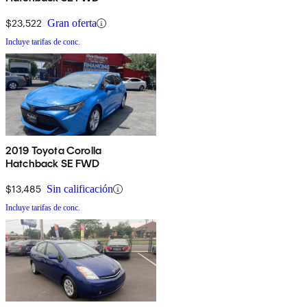
$23,522
Gran oferta
Incluye tarifas de conc.
2019 Toyota Corolla
Hatchback SE FWD
$13,485
Sin calificación
Incluye tarifas de conc.