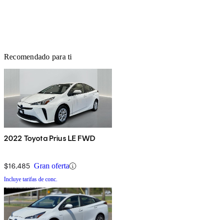
Recomendado para ti
2022 Toyota Prius LE FWD
$16,485
Gran oferta
Incluye tarifas de conc.