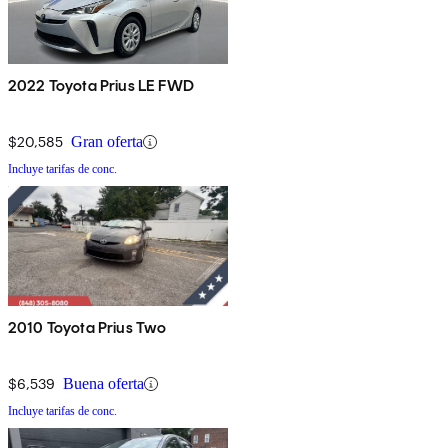
2022 Toyota Prius LE FWD
$20,585
Gran oferta
Incluye tarifas de conc.
2010 Toyota Prius Two
$6,539
Buena oferta
Incluye tarifas de conc.