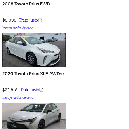
2008 Toyota Prius FWD
$6,998
Trato justo
Incluye tarifas de conc.
2020 Toyota Prius XLE AWD-e
$22,818
Trato justo
Incluye tarifas de conc.