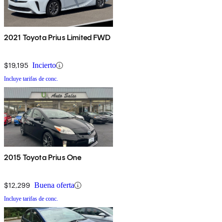
2021 Toyota Prius Limited FWD
$19,195
Incierto
Incluye tarifas de conc.
2015 Toyota Prius One
$12,299
Buena oferta
Incluye tarifas de conc.