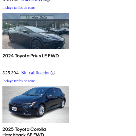
Incluye tarifas de conc.
2024 Toyota Prius LE FWD
$25,394
Sin calificación
Incluye tarifas de conc.
2025 Toyota Corolla
Hatchback SE FWD