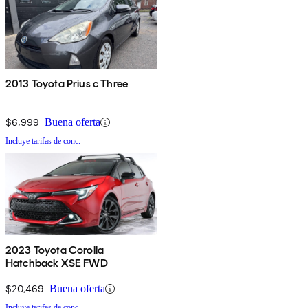
2013 Toyota Prius c Three
$6,999
Buena oferta
Incluye tarifas de conc.
2023 Toyota Corolla
Hatchback XSE FWD
$20,469
Buena oferta
Incluye tarifas de conc.