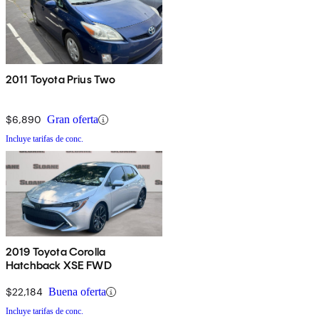
2011 Toyota Prius Two
$6,890
Gran oferta
Incluye tarifas de conc.
2019 Toyota Corolla
Hatchback XSE FWD
$22,184
Buena oferta
Incluye tarifas de conc.