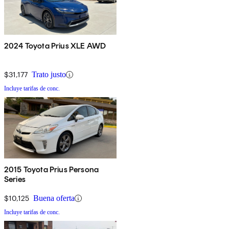
2024 Toyota Prius XLE AWD
$31,177
Trato justo
Incluye tarifas de conc.
2015 Toyota Prius Persona
Series
$10,125
Buena oferta
Incluye tarifas de conc.