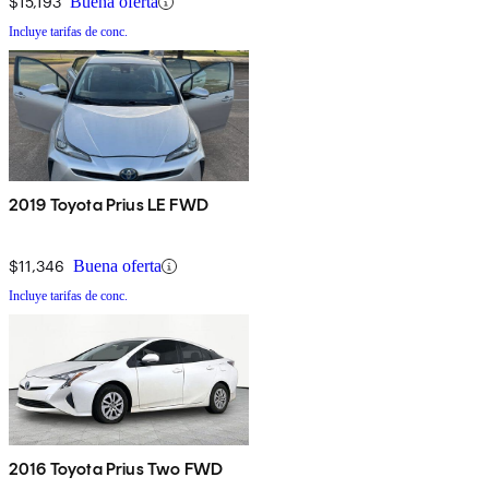
$15,193
Buena oferta
Incluye tarifas de conc.
2019 Toyota Prius LE FWD
$11,346
Buena oferta
Incluye tarifas de conc.
2016 Toyota Prius Two FWD