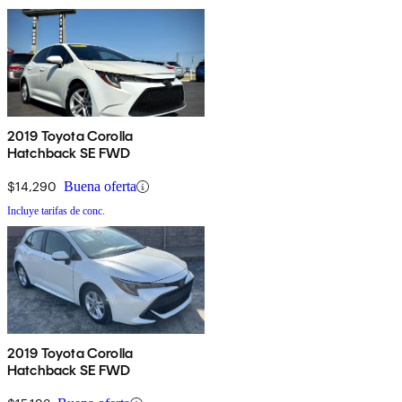
2019 Toyota Corolla
Hatchback SE FWD
$14,290
Buena oferta
Incluye tarifas de conc.
2019 Toyota Corolla
Hatchback SE FWD