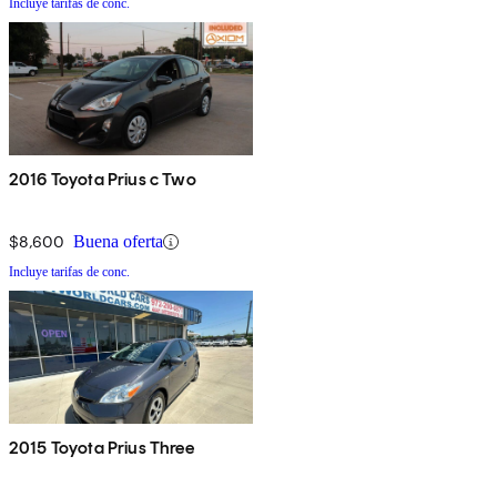
Incluye tarifas de conc.
2016 Toyota Prius c Two
$8,600
Buena oferta
Incluye tarifas de conc.
2015 Toyota Prius Three