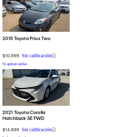
2015 Toyota Prius Two
$10,999
Sin calificación
Se aplican tarifas
2021 Toyota Corolla
Hatchback SE FWD
$14,899
Sin calificación