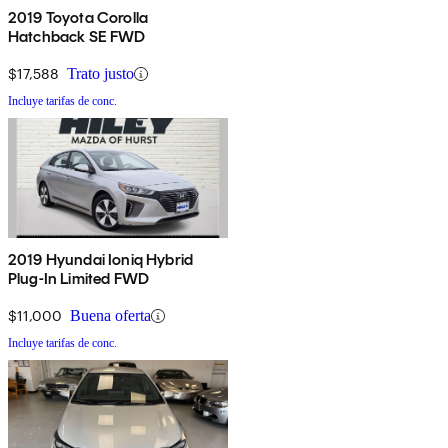
2019 Toyota Corolla
Hatchback SE FWD
$17,588
Trato justo
Incluye tarifas de conc.
2019 Hyundai Ioniq Hybrid
Plug-In Limited FWD
$11,000
Buena oferta
Incluye tarifas de conc.