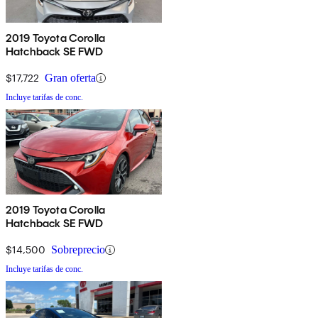
2019 Toyota Corolla
Hatchback SE FWD
$17,722
Gran oferta
Incluye tarifas de conc.
2019 Toyota Corolla
Hatchback SE FWD
$14,500
Sobreprecio
Incluye tarifas de conc.