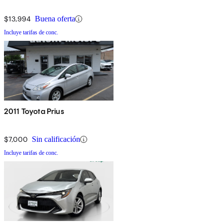
$13,994
Buena oferta
Incluye tarifas de conc.
2011 Toyota Prius
$7,000
Sin calificación
Incluye tarifas de conc.