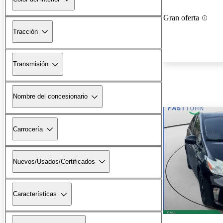
Gran oferta
Tracción
Transmisión
Nombre del concesionario
Carrocería
Nuevos/Usados/Certificados
Características