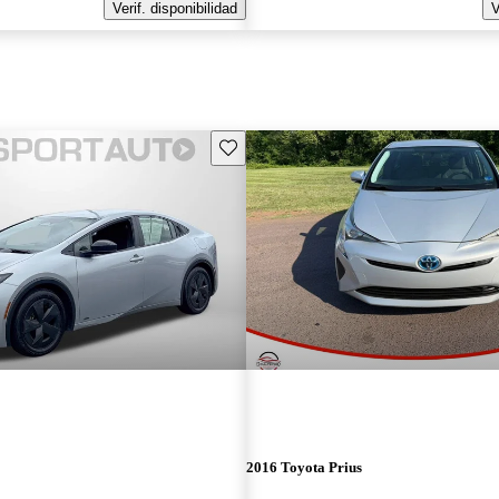
Verif. disponibilidad
V
Guarda este Aviso
2016 Toyota Prius