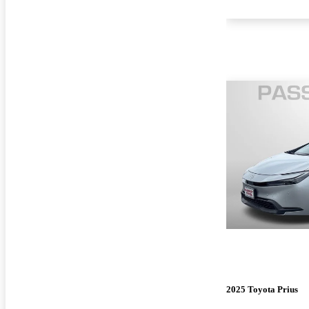
2025 Toyota Prius