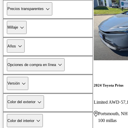
Precios transparentes
Millaje
Años
Opciones de compra en línea
Versión
2024 Toyota Prius
Limited AWD
57,
Color del exterior
Portsmouth, NH
100 millas
Color del interior