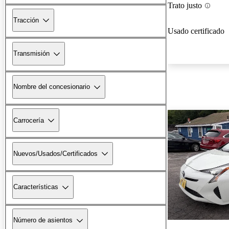
Trato justo
Tracción
Usado certificado
Transmisión
Nombre del concesionario
Carrocería
Nuevos/Usados/Certificados
Características
Número de asientos