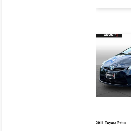
2011 Toyota Prius