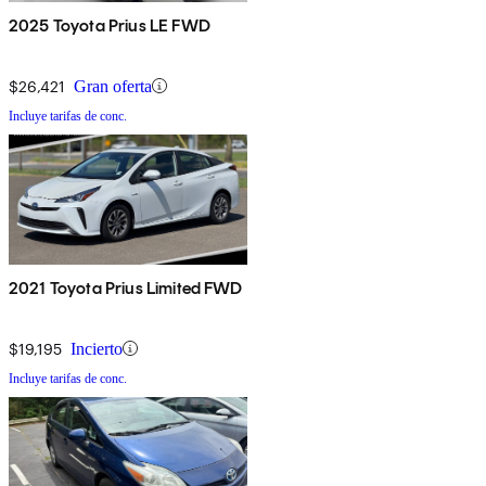
2025 Toyota Prius LE FWD
$26,421
Gran oferta
Incluye tarifas de conc.
2021 Toyota Prius Limited FWD
$19,195
Incierto
Incluye tarifas de conc.