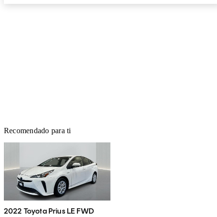
Recomendado para ti
2022 Toyota Prius LE FWD