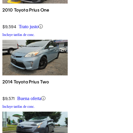
2010 Toyota Prius One
$9,594
Trato justo
Incluye tarifas de conc.
2014 Toyota Prius Two
$9,571
Buena oferta
Incluye tarifas de conc.