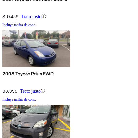
$19,459
Trato justo
Incluye tarifas de conc.
2008 Toyota Prius FWD
$6,998
Trato justo
Incluye tarifas de conc.