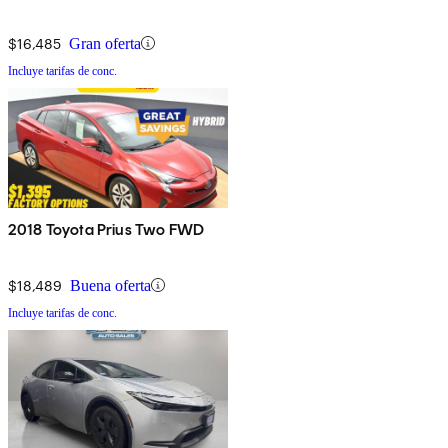
$16,485
Gran oferta
Incluye tarifas de conc.
2018 Toyota Prius Two FWD
$18,489
Buena oferta
Incluye tarifas de conc.