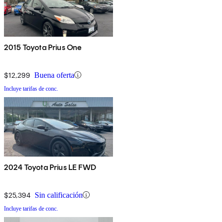
2015 Toyota Prius One
$12,299
Buena oferta
Incluye tarifas de conc.
2024 Toyota Prius LE FWD
$25,394
Sin calificación
Incluye tarifas de conc.