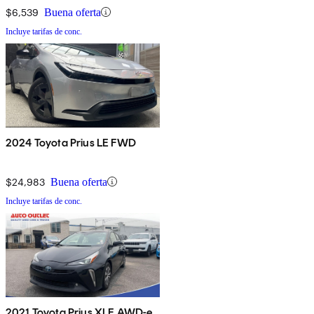
$6,539
Buena oferta
Incluye tarifas de conc.
2024 Toyota Prius LE FWD
$24,983
Buena oferta
Incluye tarifas de conc.
2021 Toyota Prius XLE AWD-e