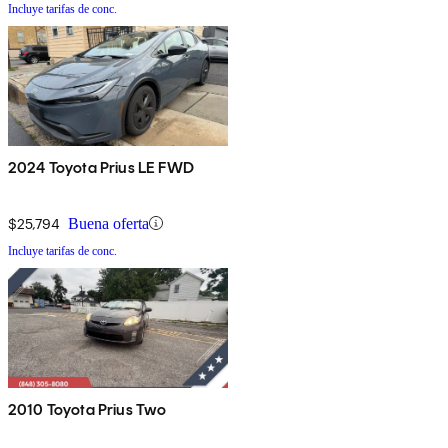
Incluye tarifas de conc.
2024 Toyota Prius LE FWD
$25,794
Buena oferta
Incluye tarifas de conc.
2010 Toyota Prius Two