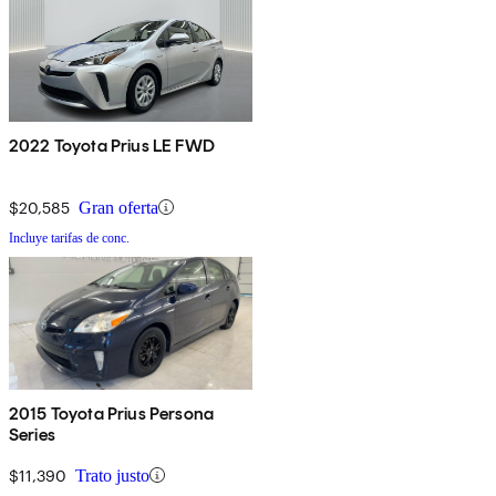
2022 Toyota Prius LE FWD
$20,585
Gran oferta
Incluye tarifas de conc.
2015 Toyota Prius Persona
Series
$11,390
Trato justo