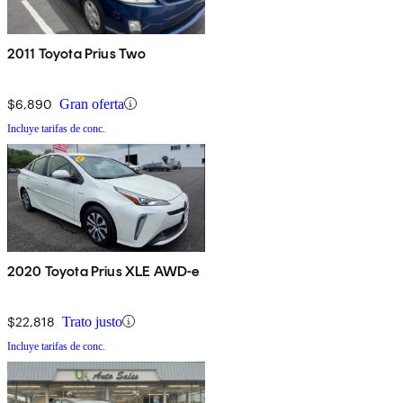
2011 Toyota Prius Two
$6,890
Gran oferta
Incluye tarifas de conc.
2020 Toyota Prius XLE AWD-e
$22,818
Trato justo
Incluye tarifas de conc.