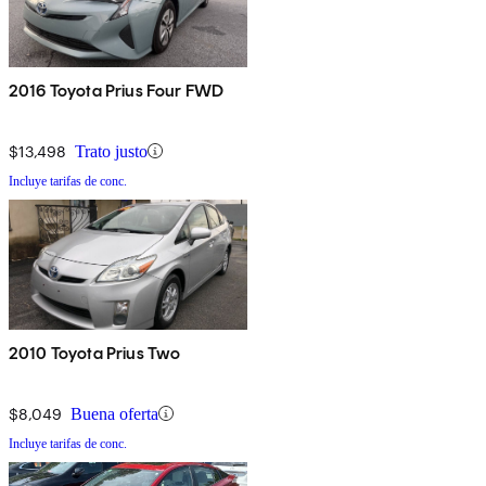
2016 Toyota Prius Four FWD
$13,498
Trato justo
Incluye tarifas de conc.
2010 Toyota Prius Two
$8,049
Buena oferta
Incluye tarifas de conc.