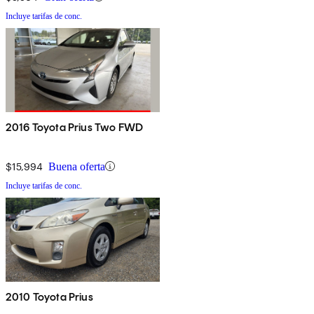
Incluye tarifas de conc.
2016 Toyota Prius Two FWD
$15,994
Buena oferta
Incluye tarifas de conc.
2010 Toyota Prius