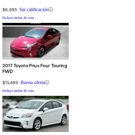
$6,995
Sin calificación
Incluye tarifas de conc.
2017 Toyota Prius Four Touring
FWD
$15,489
Buena oferta
Incluye tarifas de conc.