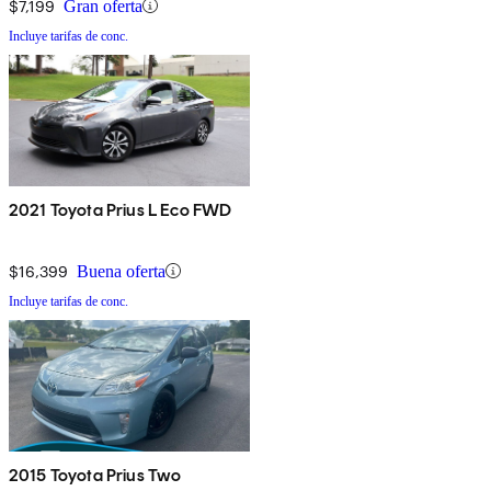
$7,199
Gran oferta
Incluye tarifas de conc.
2021 Toyota Prius L Eco FWD
$16,399
Buena oferta
Incluye tarifas de conc.
2015 Toyota Prius Two