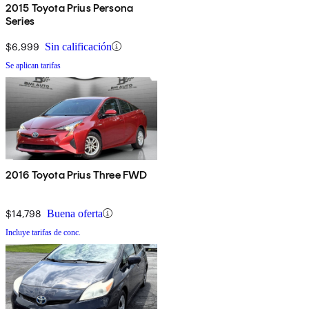
2015 Toyota Prius Persona
Series
$6,999
Sin calificación
Se aplican tarifas
2016 Toyota Prius Three FWD
$14,798
Buena oferta
Incluye tarifas de conc.