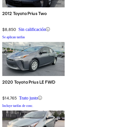
2012 Toyota Prius Two
$8,850
Sin calificación
Se aplican tarifas
2020 Toyota Prius LE FWD
$14,765
Trato justo
Incluye tarifas de conc.