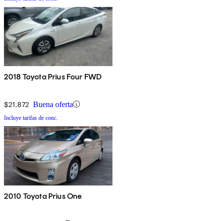
2018 Toyota Prius Four FWD
$21,872
Buena oferta
Incluye tarifas de conc.
2010 Toyota Prius One