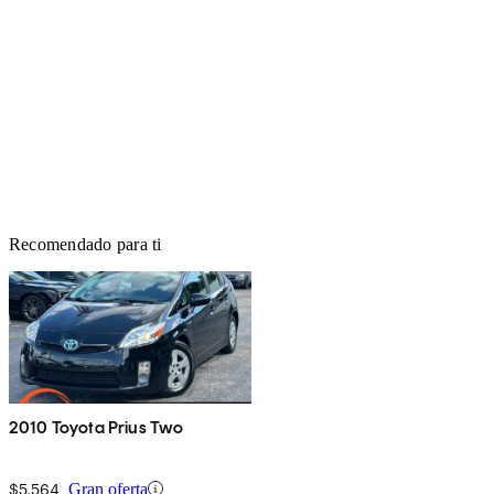
Recomendado para ti
2010 Toyota Prius Two
$5,564
Gran oferta