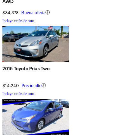
AWD
$34,378
Buena oferta
Incluye tarifas de conc.
2015 Toyota Prius Two
$14,240
Precio alto
Incluye tarifas de conc.