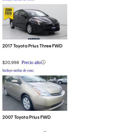
2017 Toyota Prius Three FWD
$20,998
Precio alto
Incluye tarifas de conc.
2007 Toyota Prius FWD