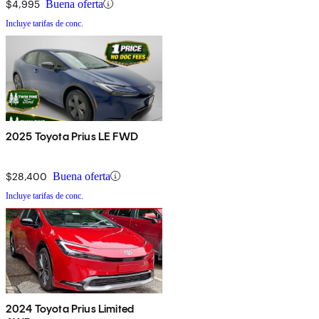
$4,995
Buena oferta
Incluye tarifas de conc.
2025 Toyota Prius LE FWD
$28,400
Buena oferta
Incluye tarifas de conc.
2024 Toyota Prius Limited