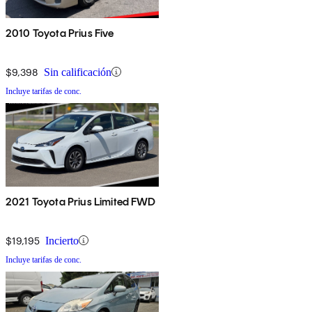
2010 Toyota Prius Five
$9,398
Sin calificación
Incluye tarifas de conc.
2021 Toyota Prius Limited FWD
$19,195
Incierto
Incluye tarifas de conc.