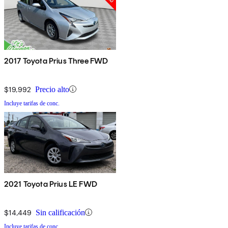
2017 Toyota Prius Three FWD
$19,992
Precio alto
Incluye tarifas de conc.
2021 Toyota Prius LE FWD
$14,449
Sin calificación
Incluye tarifas de conc.