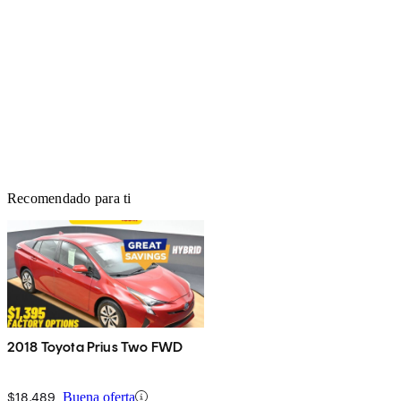
Recomendado para ti
2018 Toyota Prius Two FWD
$18,489
Buena oferta