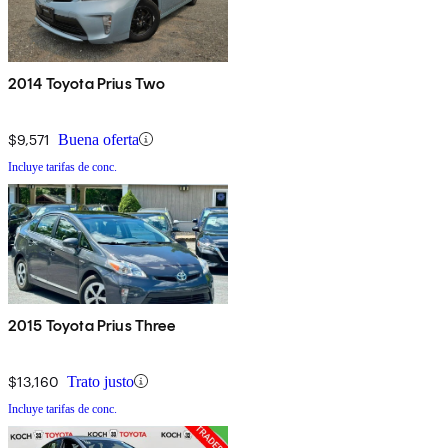
2014 Toyota Prius Two
$9,571
Buena oferta
Incluye tarifas de conc.
2015 Toyota Prius Three
$13,160
Trato justo
Incluye tarifas de conc.