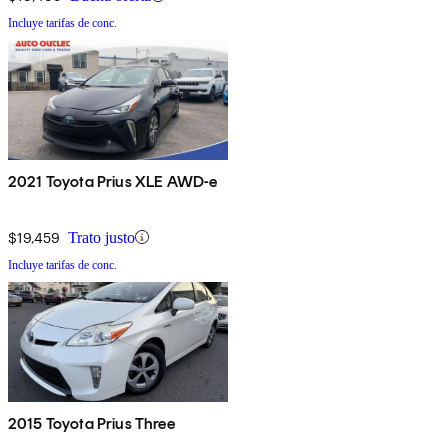
Incluye tarifas de conc.
2021 Toyota Prius XLE AWD-e
$19,459
Trato justo
Incluye tarifas de conc.
2015 Toyota Prius Three