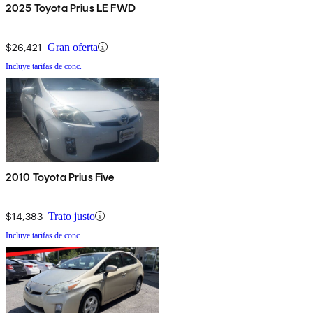
2025 Toyota Prius LE FWD
$26,421
Gran oferta
Incluye tarifas de conc.
2010 Toyota Prius Five
$14,383
Trato justo
Incluye tarifas de conc.