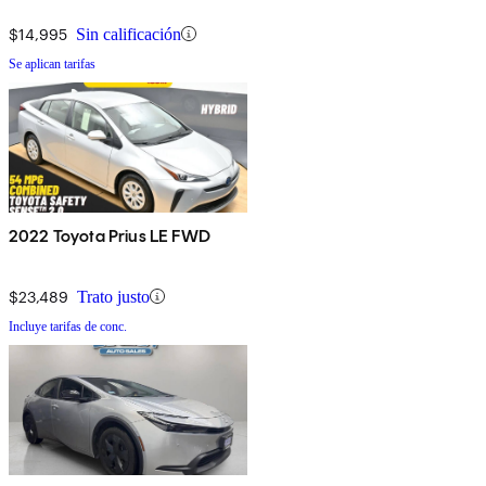
$14,995
Sin calificación
Se aplican tarifas
2022 Toyota Prius LE FWD
$23,489
Trato justo
Incluye tarifas de conc.