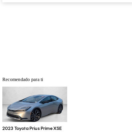
Recomendado para ti
2023 Toyota Prius Prime XSE