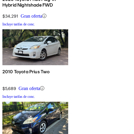
Hybrid Nightshade FWD
$34,291
Gran oferta
Incluye tarifas de conc.
2010 Toyota Prius Two
$5,689
Gran oferta
Incluye tarifas de conc.