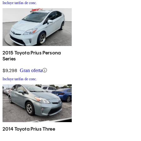
Incluye tarifas de conc.
2015 Toyota Prius Persona
Series
$9,298
Gran oferta
Incluye tarifas de conc.
2014 Toyota Prius Three