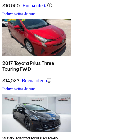
$10,990
Buena oferta
Incluye tarifas de conc.
2017 Toyota Prius Three
Touring FWD
$14,083
Buena oferta
Incluye tarifas de conc.
2026 Toyota Prius Plug-In