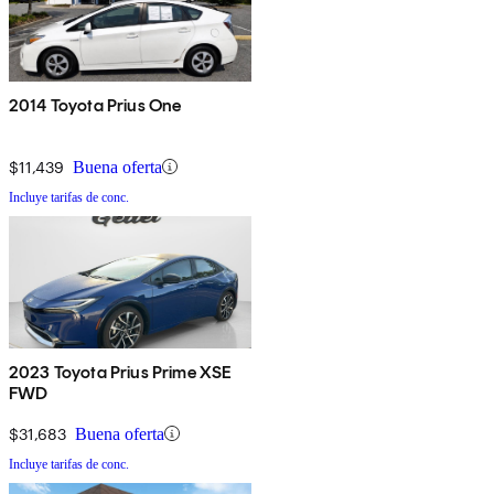
2014 Toyota Prius One
$11,439
Buena oferta
Incluye tarifas de conc.
2023 Toyota Prius Prime XSE
FWD
$31,683
Buena oferta
Incluye tarifas de conc.