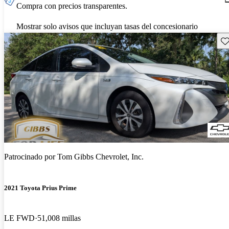
Compra con precios transparentes.
Mostrar solo avisos que incluyan tasas del concesionario
Gu
Patrocinado por
Tom Gibbs Chevrolet, Inc.
2021 Toyota Prius Prime
LE FWD
51,008 millas