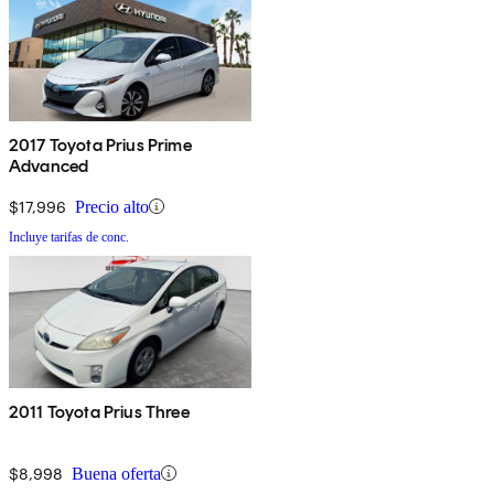
2017 Toyota Prius Prime
Advanced
$17,996
Precio alto
Incluye tarifas de conc.
2011 Toyota Prius Three
$8,998
Buena oferta