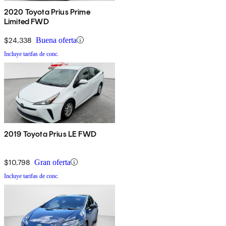
2020 Toyota Prius Prime
Limited FWD
$24,338
Buena oferta
Incluye tarifas de conc.
2019 Toyota Prius LE FWD
$10,798
Gran oferta
Incluye tarifas de conc.