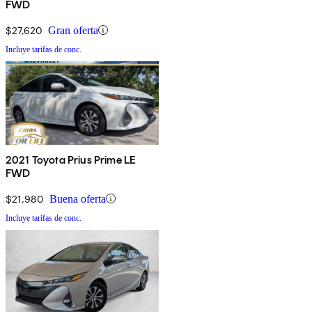
FWD
$27,620
Gran oferta
Incluye tarifas de conc.
2021 Toyota Prius Prime LE
FWD
$21,980
Buena oferta
Incluye tarifas de conc.