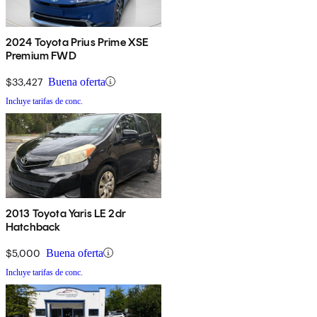
2024 Toyota Prius Prime XSE
Premium FWD
$33,427
Buena oferta
Incluye tarifas de conc.
2013 Toyota Yaris LE 2dr
Hatchback
$5,000
Buena oferta
Incluye tarifas de conc.