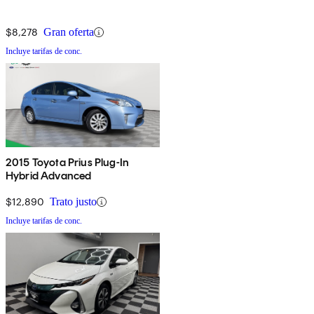
$8,278
Gran oferta
Incluye tarifas de conc.
2015 Toyota Prius Plug-In
Hybrid Advanced
$12,890
Trato justo
Incluye tarifas de conc.