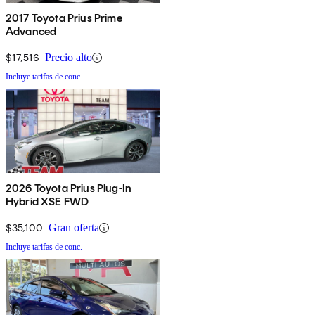
2017 Toyota Prius Prime
Advanced
$17,516
Precio alto
Incluye tarifas de conc.
2026 Toyota Prius Plug-In
Hybrid XSE FWD
$35,100
Gran oferta
Incluye tarifas de conc.