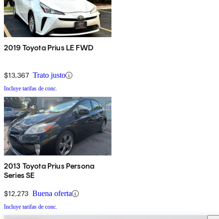
2019 Toyota Prius LE FWD
$13,367
Trato justo
Incluye tarifas de conc.
2013 Toyota Prius Persona
Series SE
$12,273
Buena oferta
Incluye tarifas de conc.