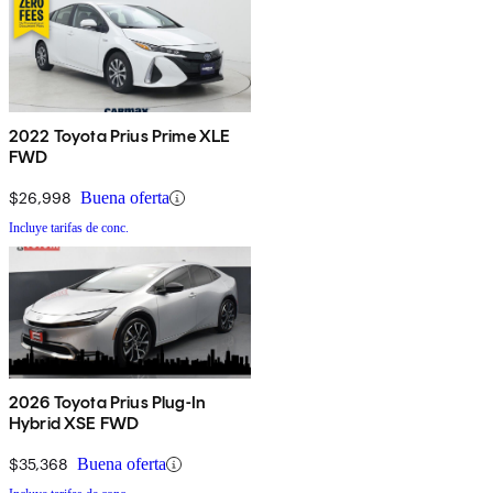
2022 Toyota Prius Prime XLE
FWD
$26,998
Buena oferta
Incluye tarifas de conc.
2026 Toyota Prius Plug-In
Hybrid XSE FWD
$35,368
Buena oferta