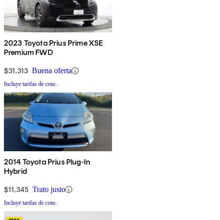
2023 Toyota Prius Prime XSE
Premium FWD
$31,313
Buena oferta
Incluye tarifas de conc.
2014 Toyota Prius Plug-In
Hybrid
$11,345
Trato justo
Incluye tarifas de conc.