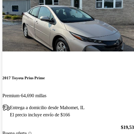
2017 Toyota Prius Prime
Premium
64,690 millas
Entrega a domicilio desde Mahomet, IL
El precio incluye envío de $166
$19,5
Buena oferta