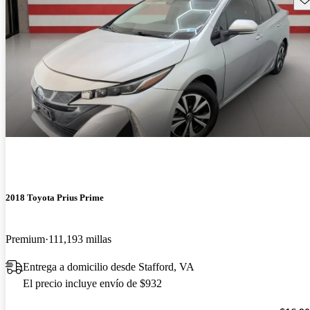
2018 Toyota Prius Prime
Premium
111,193 millas
Entrega a domicilio desde Stafford, VA
El precio incluye envío de $932