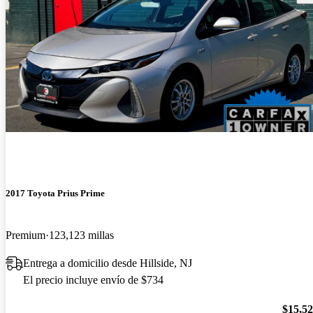
2017 Toyota Prius Prime
Premium
123,123 millas
Entrega a domicilio desde Hillside, NJ
El precio incluye envío de $734
$15,5