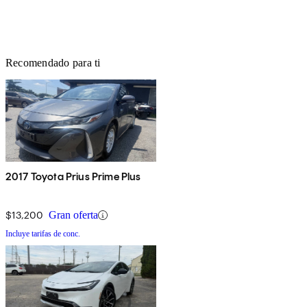
Recomendado para ti
2017 Toyota Prius Prime Plus
$13,200
Gran oferta
Incluye tarifas de conc.