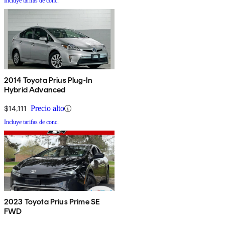
Incluye tarifas de conc.
2014 Toyota Prius Plug-In
Hybrid Advanced
$14,111
Precio alto
Incluye tarifas de conc.
2023 Toyota Prius Prime SE
FWD