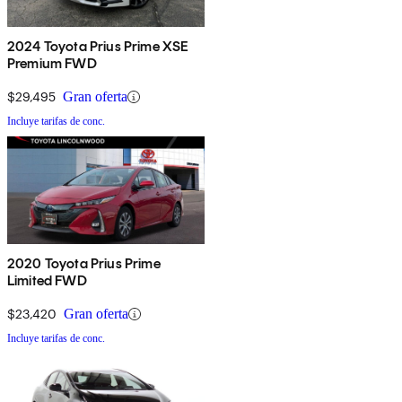
2024 Toyota Prius Prime XSE
Premium FWD
$29,495
Gran oferta
Incluye tarifas de conc.
2020 Toyota Prius Prime
Limited FWD
$23,420
Gran oferta
Incluye tarifas de conc.