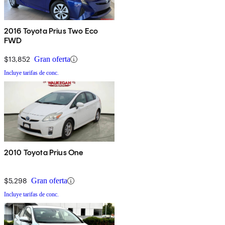
2016 Toyota Prius Two Eco
FWD
$13,852
Gran oferta
Incluye tarifas de conc.
2010 Toyota Prius One
$5,298
Gran oferta
Incluye tarifas de conc.