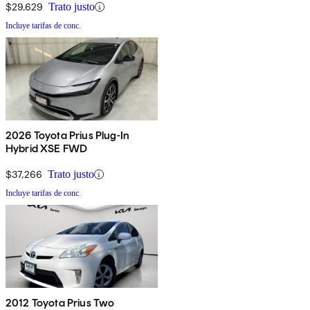
$29,629
Trato justo
Incluye tarifas de conc.
2026 Toyota Prius Plug-In
Hybrid XSE FWD
$37,266
Trato justo
Incluye tarifas de conc.
2012 Toyota Prius Two