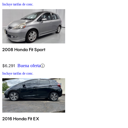
Incluye tarifas de conc.
2008 Honda Fit Sport
$6,291
Buena oferta
Incluye tarifas de conc.
2016 Honda Fit EX