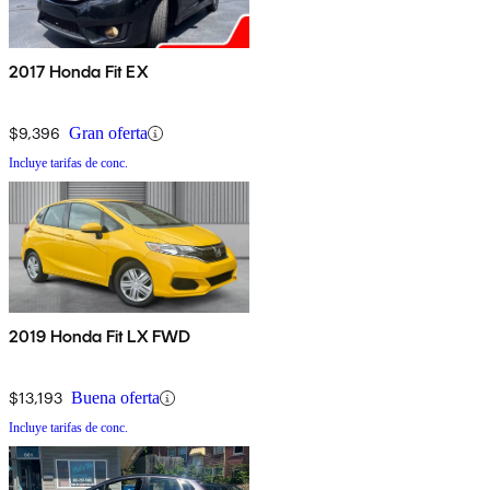
2017 Honda Fit EX
$9,396
Gran oferta
Incluye tarifas de conc.
2019 Honda Fit LX FWD
$13,193
Buena oferta
Incluye tarifas de conc.