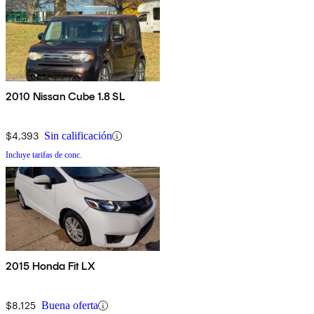
2010 Nissan Cube 1.8 SL
$4,393
Sin calificación
Incluye tarifas de conc.
2015 Honda Fit LX
$8,125
Buena oferta