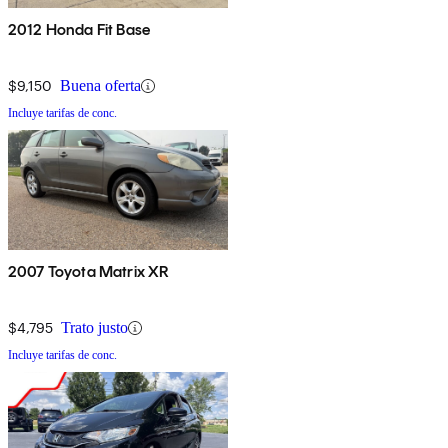
2012 Honda Fit Base
$9,150
Buena oferta
Incluye tarifas de conc.
2007 Toyota Matrix XR
$4,795
Trato justo
Incluye tarifas de conc.