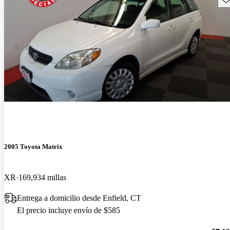
2005 Toyota Matrix
XR
169,934 millas
Entrega a domicilio desde Enfield, CT
El precio incluye envío de $585