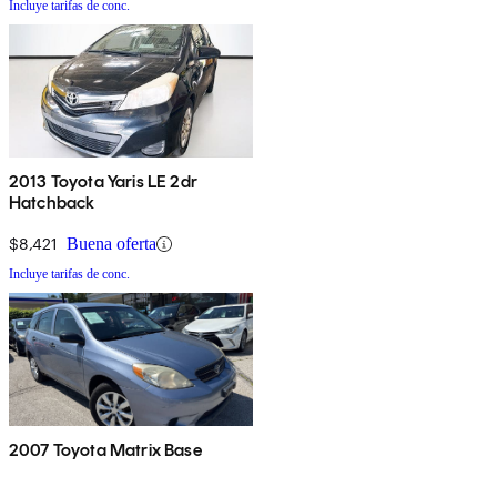
Incluye tarifas de conc.
2013 Toyota Yaris LE 2dr
Hatchback
$8,421
Buena oferta
Incluye tarifas de conc.
2007 Toyota Matrix Base