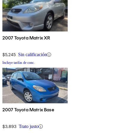
2007 Toyota Matrix XR
$5,245
Sin calificación
Incluye tarifas de conc.
2007 Toyota Matrix Base
$3,893
Trato justo