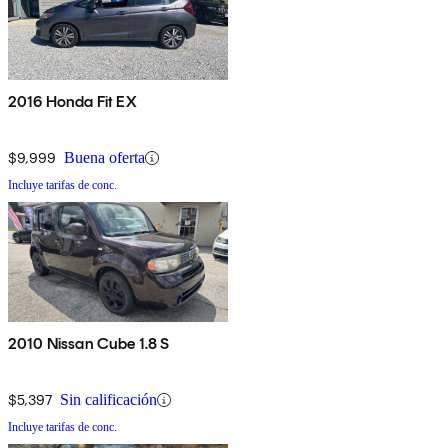
2016 Honda Fit EX
$9,999
Buena oferta
Incluye tarifas de conc.
2010 Nissan Cube 1.8 S
$5,397
Sin calificación
Incluye tarifas de conc.