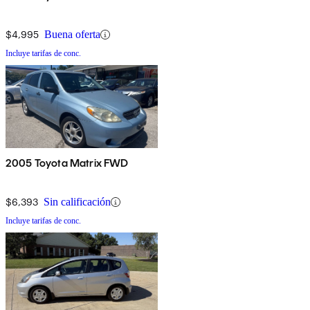
$4,995
Buena oferta
Incluye tarifas de conc.
2005 Toyota Matrix FWD
$6,393
Sin calificación
Incluye tarifas de conc.