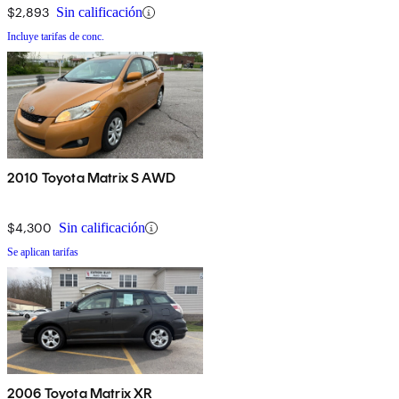
$2,893
Sin calificación
Incluye tarifas de conc.
2010 Toyota Matrix S AWD
$4,300
Sin calificación
Se aplican tarifas
2006 Toyota Matrix XR