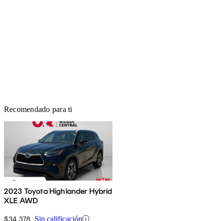
Recomendado para ti
2023 Toyota Highlander Hybrid
XLE AWD
$34,378
Sin calificación