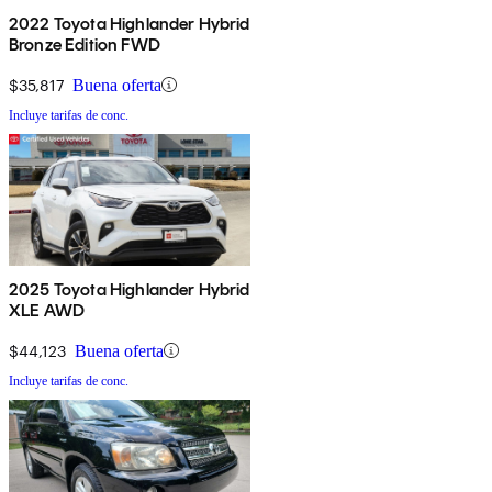
2022 Toyota Highlander Hybrid
Bronze Edition FWD
$35,817
Buena oferta
Incluye tarifas de conc.
2025 Toyota Highlander Hybrid
XLE AWD
$44,123
Buena oferta
Incluye tarifas de conc.