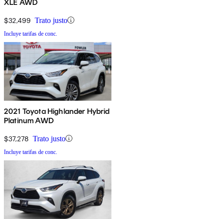
XLE AWD
$32,499
Trato justo
Incluye tarifas de conc.
2021 Toyota Highlander Hybrid
Platinum AWD
$37,278
Trato justo
Incluye tarifas de conc.