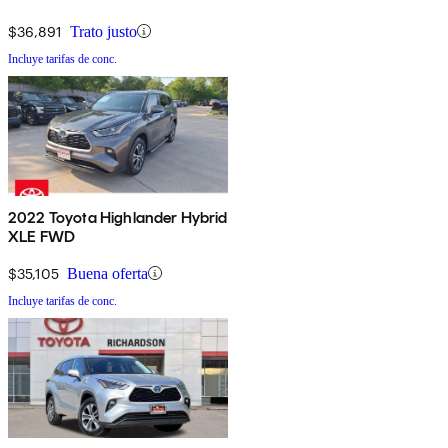
$36,891
Trato justo
Incluye tarifas de conc.
2022 Toyota Highlander Hybrid
XLE FWD
$35,105
Buena oferta
Incluye tarifas de conc.