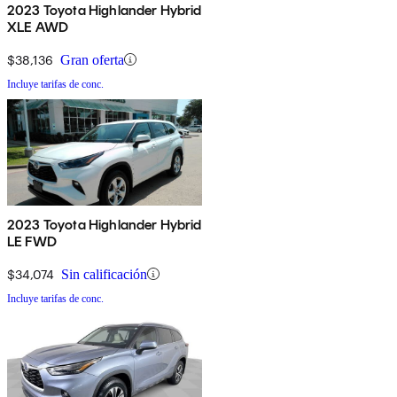
2023 Toyota Highlander Hybrid
XLE AWD
$38,136
Gran oferta
Incluye tarifas de conc.
2023 Toyota Highlander Hybrid
LE FWD
$34,074
Sin calificación
Incluye tarifas de conc.