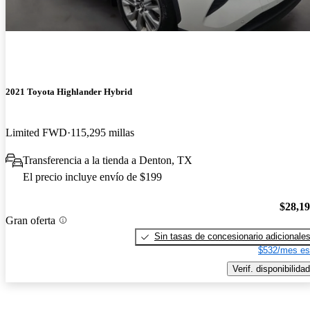
2021 Toyota Highlander Hybrid
Limited FWD
115,295 millas
Transferencia a la tienda a Denton, TX
El precio incluye envío de $199
$28,1
Gran oferta
Sin tasas de concesionario adicionale
$532/mes es
Verif. disponibilidad