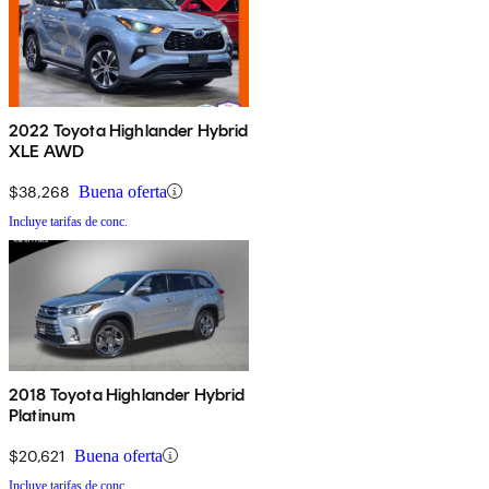
2022 Toyota Highlander Hybrid
XLE AWD
$38,268
Buena oferta
Incluye tarifas de conc.
2018 Toyota Highlander Hybrid
Platinum
$20,621
Buena oferta
Incluye tarifas de conc.