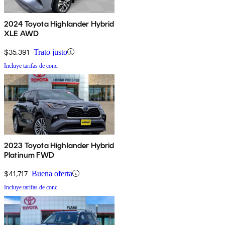
2024 Toyota Highlander Hybrid
XLE AWD
$35,391
Trato justo
Incluye tarifas de conc.
2023 Toyota Highlander Hybrid
Platinum FWD
$41,717
Buena oferta
Incluye tarifas de conc.