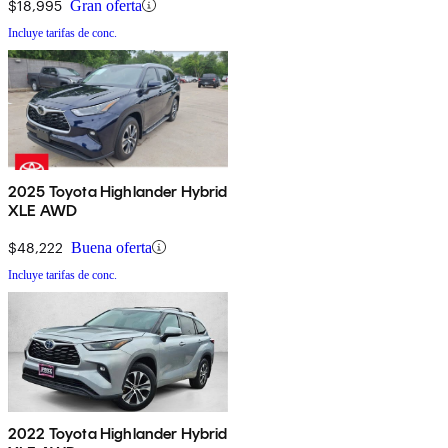
$18,995
Gran oferta
Incluye tarifas de conc.
2025 Toyota Highlander Hybrid
XLE AWD
$48,222
Buena oferta
Incluye tarifas de conc.
2022 Toyota Highlander Hybrid