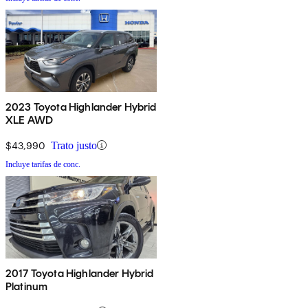
2023 Toyota Highlander Hybrid
XLE AWD
$43,990
Trato justo
Incluye tarifas de conc.
2017 Toyota Highlander Hybrid
Platinum