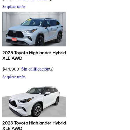
Se aplican tarifas
2025 Toyota Highlander Hybrid
XLE AWD
$44,963
Sin calificación
Se aplican tarifas
2023 Toyota Highlander Hybrid
XLE AWD