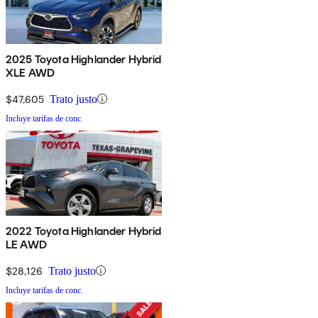
2025 Toyota Highlander Hybrid
XLE AWD
$47,605
Trato justo
Incluye tarifas de conc.
2022 Toyota Highlander Hybrid
LE AWD
$28,126
Trato justo
Incluye tarifas de conc.