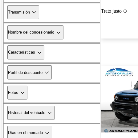
Trato justo
Transmisión
Nombre del concesionario
Características
Perfil de descuento
Fotos
Historial del vehículo
Días en el mercado