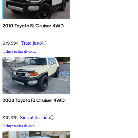
2010 Toyota FJ Cruiser 4WD
$19,594
Trato justo
Incluye tarifas de conc.
2008 Toyota FJ Cruiser 4WD
$15,375
Sin calificación
Incluye tarifas de conc.