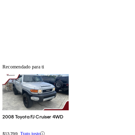
Recomendado para ti
2008 Toyota FJ Cruiser 4WD
$13,799
Trato justo