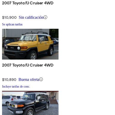
2007 Toyota FJ Cruiser 4WD
$10,900
Sin calificación
Se aplican tarifas
2007 Toyota FJ Cruiser 4WD
$10,890
Buena oferta
Incluye tarifas de conc.