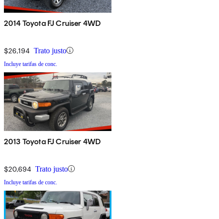
2014 Toyota FJ Cruiser 4WD
$26,194
Trato justo
Incluye tarifas de conc.
2013 Toyota FJ Cruiser 4WD
$20,694
Trato justo
Incluye tarifas de conc.