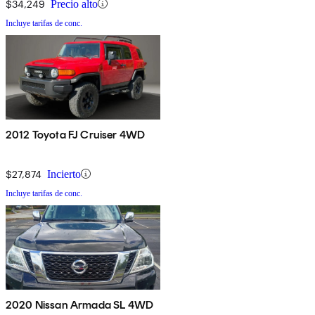
$34,249
Precio alto
Incluye tarifas de conc.
2012 Toyota FJ Cruiser 4WD
$27,874
Incierto
Incluye tarifas de conc.
2020 Nissan Armada SL 4WD