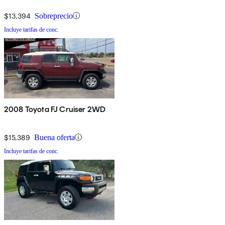
$13,394
Sobreprecio
Incluye tarifas de conc.
2008 Toyota FJ Cruiser 2WD
$15,389
Buena oferta
Incluye tarifas de conc.