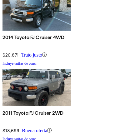
2014 Toyota FJ Cruiser 4WD
$26,871
Trato justo
Incluye tarifas de conc.
2011 Toyota FJ Cruiser 2WD
$18,699
Buena oferta
Incluye tarifas de conc.