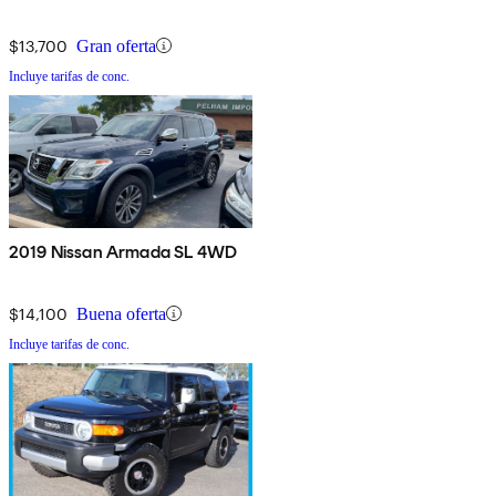
$13,700
Gran oferta
Incluye tarifas de conc.
2019 Nissan Armada SL 4WD
$14,100
Buena oferta
Incluye tarifas de conc.