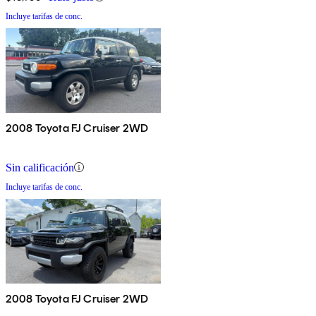
Incluye tarifas de conc.
2008 Toyota FJ Cruiser 2WD
Sin calificación
Incluye tarifas de conc.
2008 Toyota FJ Cruiser 2WD