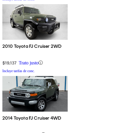
2010 Toyota FJ Cruiser 2WD
$19,137
Trato justo
Incluye tarifas de conc.
2014 Toyota FJ Cruiser 4WD