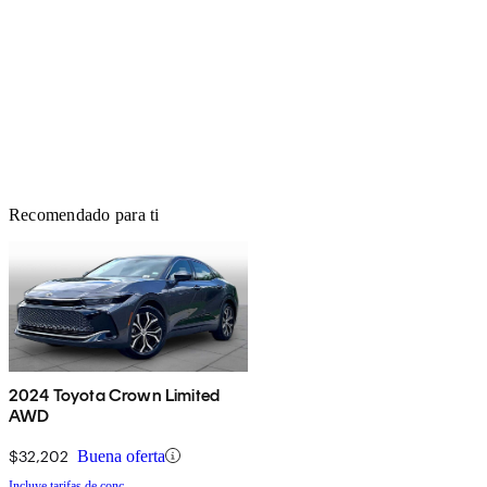
Recomendado para ti
2024 Toyota Crown Limited
AWD
$32,202
Buena oferta
Incluye tarifas de conc.