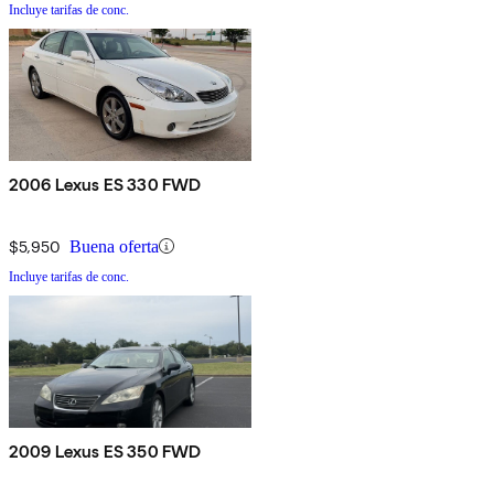
Incluye tarifas de conc.
2006 Lexus ES 330 FWD
$5,950
Buena oferta
Incluye tarifas de conc.
2009 Lexus ES 350 FWD