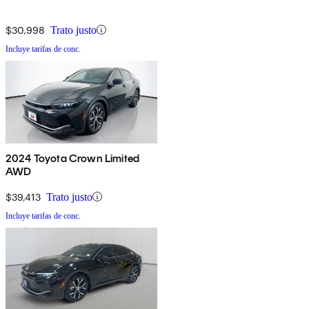
$30,998
Trato justo
Incluye tarifas de conc.
2024 Toyota Crown Limited
AWD
$39,413
Trato justo
Incluye tarifas de conc.