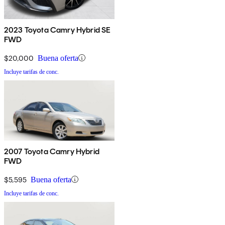
2023 Toyota Camry Hybrid SE
FWD
$20,000
Buena oferta
Incluye tarifas de conc.
2007 Toyota Camry Hybrid
FWD
$5,595
Buena oferta
Incluye tarifas de conc.