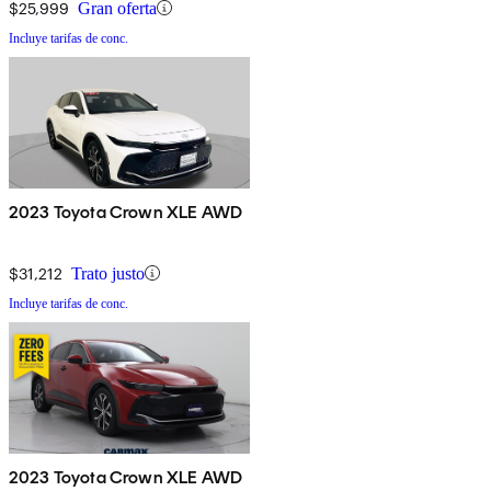
$25,999
Gran oferta
Incluye tarifas de conc.
2023 Toyota Crown XLE AWD
$31,212
Trato justo
Incluye tarifas de conc.
2023 Toyota Crown XLE AWD