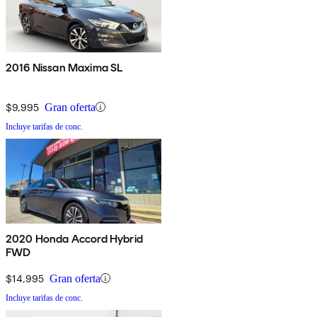
2016 Nissan Maxima SL
$9,995
Gran oferta
Incluye tarifas de conc.
2020 Honda Accord Hybrid
FWD
$14,995
Gran oferta
Incluye tarifas de conc.