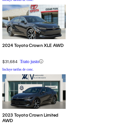
2024 Toyota Crown XLE AWD
$31,684
Trato justo
Incluye tarifas de conc.
2023 Toyota Crown Limited
AWD