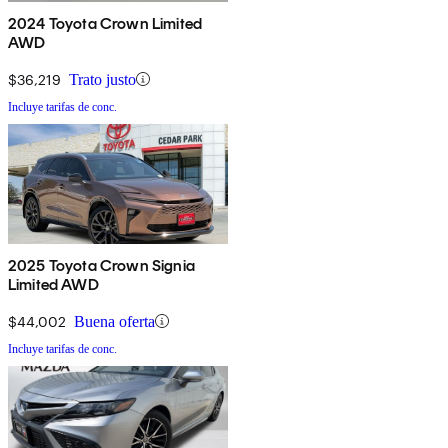
2024 Toyota Crown Limited
AWD
$36,219
Trato justo
Incluye tarifas de conc.
2025 Toyota Crown Signia
Limited AWD
$44,002
Buena oferta
Incluye tarifas de conc.