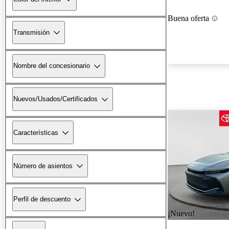
Buena oferta
Transmisión
Nombre del concesionario
Nuevos/Usados/Certificados
Características
Número de asientos
Perfil de descuento
¡Nuevo!