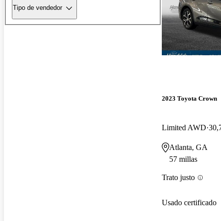
Tipo de vendedor
2023 Toyota Crown
Limited AWD
30,
Atlanta, GA
57 millas
Trato justo
Usado certificado