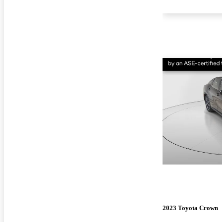
2023 Toyota Crown