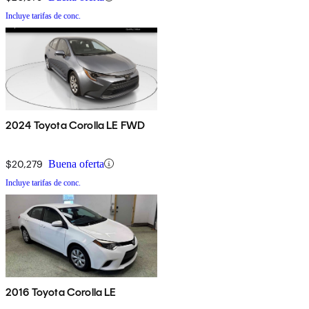
Incluye tarifas de conc.
2024 Toyota Corolla LE FWD
$20,279
Buena oferta
Incluye tarifas de conc.
2016 Toyota Corolla LE