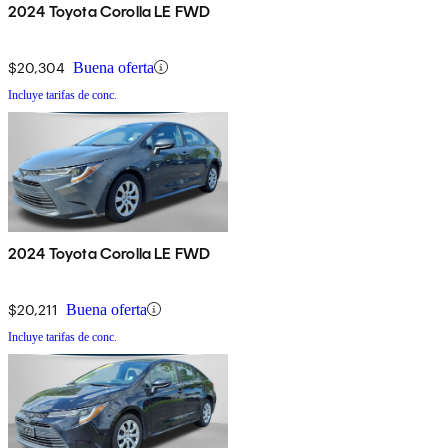
2024 Toyota Corolla LE FWD
$20,304
Buena oferta
Incluye tarifas de conc.
2024 Toyota Corolla LE FWD
$20,211
Buena oferta
Incluye tarifas de conc.