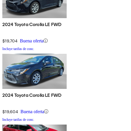
2024 Toyota Corolla LE FWD
$19,704
Buena oferta
Incluye tarifas de conc.
2024 Toyota Corolla LE FWD
$19,604
Buena oferta
Incluye tarifas de conc.