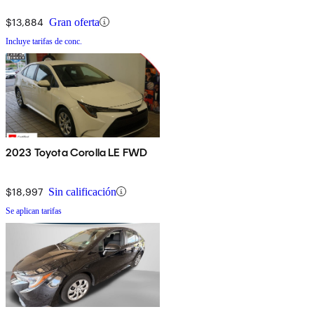
$13,884
Gran oferta
Incluye tarifas de conc.
2023 Toyota Corolla LE FWD
$18,997
Sin calificación
Se aplican tarifas