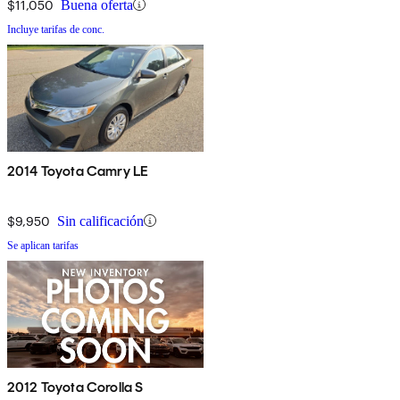
$11,050
Buena oferta
Incluye tarifas de conc.
2014 Toyota Camry LE
$9,950
Sin calificación
Se aplican tarifas
2012 Toyota Corolla S