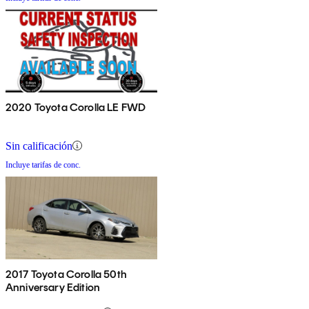
2020 Toyota Corolla LE FWD
Sin calificación
Incluye tarifas de conc.
2017 Toyota Corolla 50th
Anniversary Edition