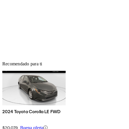
Recomendado para ti
2024 Toyota Corolla LE FWD
$20,079
Buena oferta