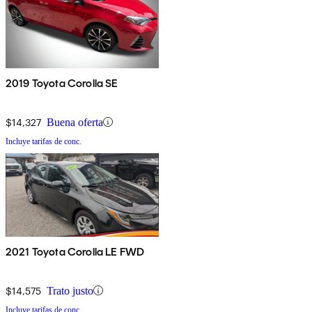
2019 Toyota Corolla SE
$14,327
Buena oferta
Incluye tarifas de conc.
2021 Toyota Corolla LE FWD
$14,575
Trato justo
Incluye tarifas de conc.