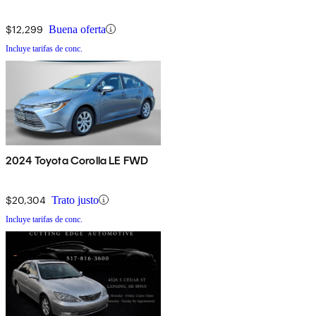
$12,299
Buena oferta
Incluye tarifas de conc.
2024 Toyota Corolla LE FWD
$20,304
Trato justo
Incluye tarifas de conc.