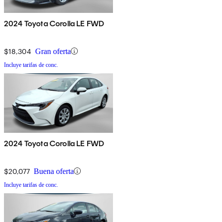
2024 Toyota Corolla LE FWD
$18,304
Gran oferta
Incluye tarifas de conc.
2024 Toyota Corolla LE FWD
$20,077
Buena oferta
Incluye tarifas de conc.