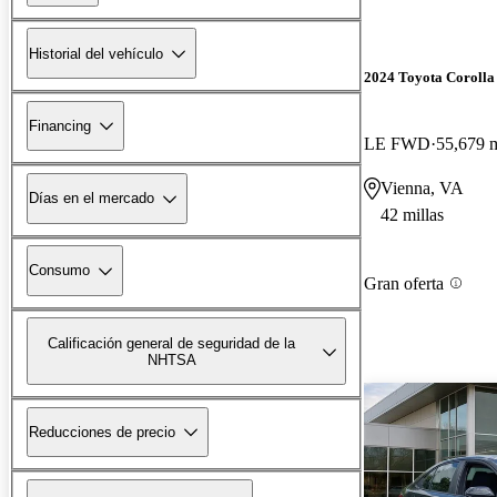
Historial del vehículo
2024 Toyota Corolla
Financing
LE FWD
55,679 m
Vienna, VA
Días en el mercado
42 millas
Consumo
Gran oferta
Calificación general de seguridad de la
NHTSA
Reducciones de precio