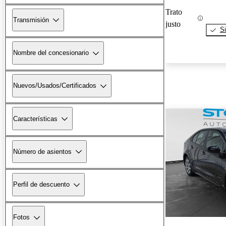
Trato
Transmisión
justo
Si
Nombre del concesionario
Nuevos/Usados/Certificados
Características
Número de asientos
Perfil de descuento
Fotos