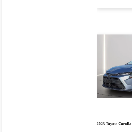
2023 Toyota Corolla