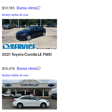
$10,195
Buena oferta
Incluye tarifas de conc.
2021 Toyota Corolla LE FWD
$16,474
Buena oferta
Incluye tarifas de conc.