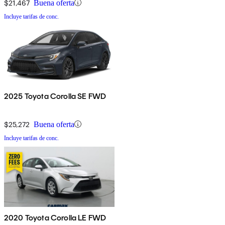
$21,467
Buena oferta
Incluye tarifas de conc.
2025 Toyota Corolla SE FWD
$25,272
Buena oferta
Incluye tarifas de conc.
2020 Toyota Corolla LE FWD