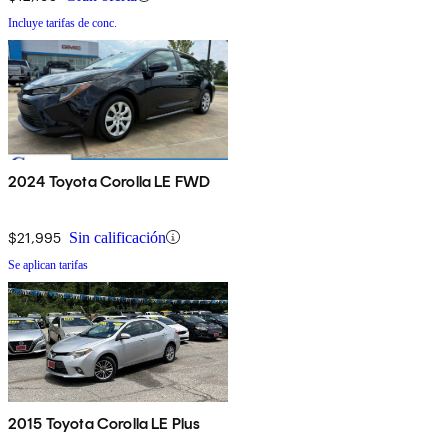
Incluye tarifas de conc.
2024 Toyota Corolla LE FWD
$21,995
Sin calificación
Se aplican tarifas
2015 Toyota Corolla LE Plus