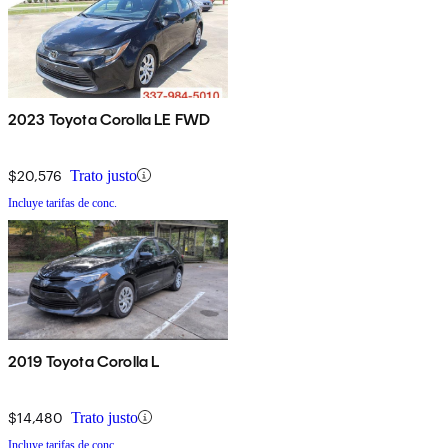
2023 Toyota Corolla LE FWD
$20,576
Trato justo
Incluye tarifas de conc.
2019 Toyota Corolla L
$14,480
Trato justo
Incluye tarifas de conc.