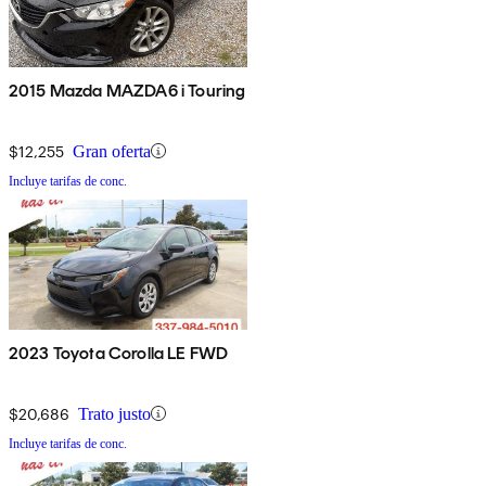
2015 Mazda MAZDA6 i Touring
$12,255
Gran oferta
Incluye tarifas de conc.
2023 Toyota Corolla LE FWD
$20,686
Trato justo
Incluye tarifas de conc.