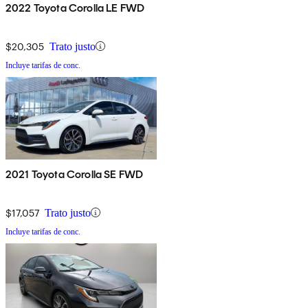
2022 Toyota Corolla LE FWD
$20,305
Trato justo
Incluye tarifas de conc.
2021 Toyota Corolla SE FWD
$17,057
Trato justo
Incluye tarifas de conc.