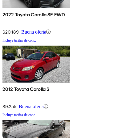
2022 Toyota Corolla SE FWD
$20,189
Buena oferta
Incluye tarifas de conc.
2012 Toyota Corolla S
$9,255
Buena oferta
Incluye tarifas de conc.