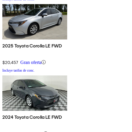
2025 Toyota Corolla LE FWD
$20,457
Gran oferta
Incluye tarifas de conc.
2024 Toyota Corolla LE FWD