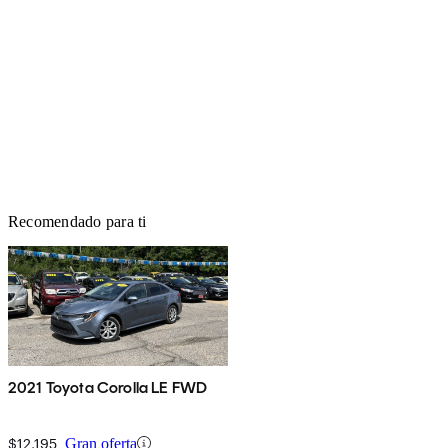
Recomendado para ti
2021 Toyota Corolla LE FWD
$12,195
Gran oferta