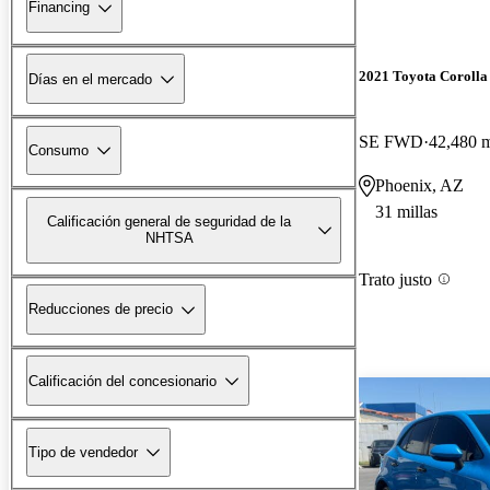
Financing
2021 Toyota Corolla
Días en el mercado
SE FWD
42,480 m
Consumo
Phoenix, AZ
31 millas
Calificación general de seguridad de la
NHTSA
Trato justo
Reducciones de precio
Calificación del concesionario
Tipo de vendedor