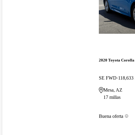
2020 Toyota Corolla
SE FWD
118,633 
Mesa, AZ
17 millas
Buena oferta