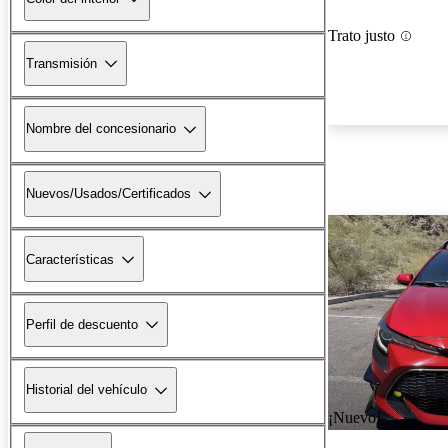
Trato justo
Transmisión
Nombre del concesionario
Nuevos/Usados/Certificados
Características
Perfil de descuento
Historial del vehículo
¡Nuevo!