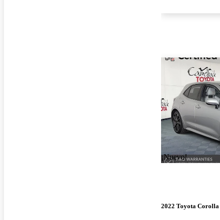
¡Nuevo!
2022 Toyota Corolla