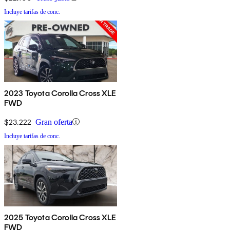
Incluye tarifas de conc.
2023 Toyota Corolla Cross XLE
FWD
$23,222
Gran oferta
Incluye tarifas de conc.
2025 Toyota Corolla Cross XLE
FWD