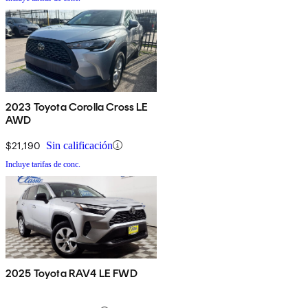
2023 Toyota Corolla Cross LE
AWD
$21,190
Sin calificación
Incluye tarifas de conc.
2025 Toyota RAV4 LE FWD