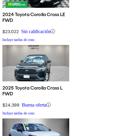
2024 Toyota Corolla Cross LE
FWD
$23,022
Sin calificación
Incluye tarifas de conc.
2025 Toyota Corolla Cross L
FWD
$24,399
Buena oferta
Incluye tarifas de conc.