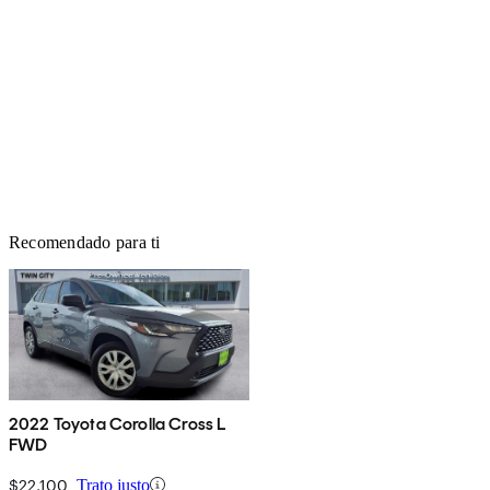
Recomendado para ti
2022 Toyota Corolla Cross L
FWD
$22,100
Trato justo