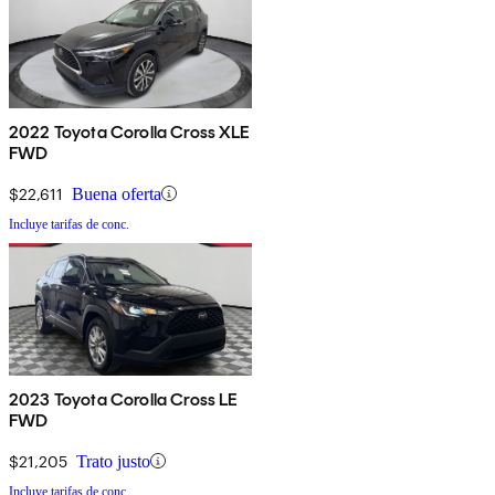
2022 Toyota Corolla Cross XLE
FWD
$22,611
Buena oferta
Incluye tarifas de conc.
2023 Toyota Corolla Cross LE
FWD
$21,205
Trato justo
Incluye tarifas de conc.