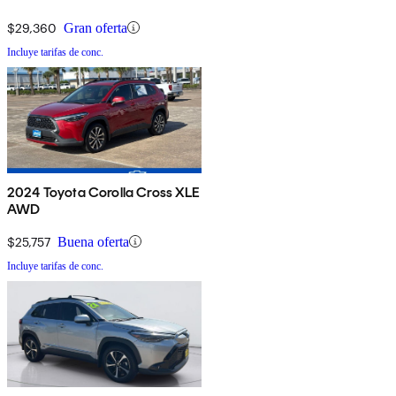
$29,360
Gran oferta
Incluye tarifas de conc.
2024 Toyota Corolla Cross XLE
AWD
$25,757
Buena oferta
Incluye tarifas de conc.