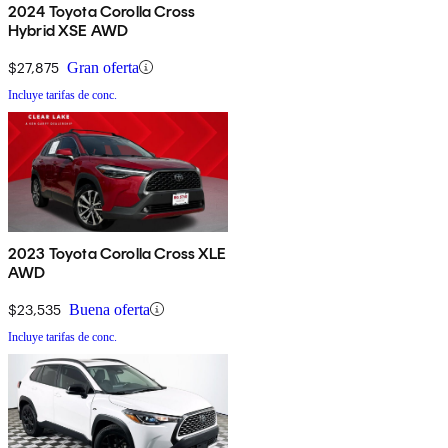
2024 Toyota Corolla Cross
Hybrid XSE AWD
$27,875
Gran oferta
Incluye tarifas de conc.
2023 Toyota Corolla Cross XLE
AWD
$23,535
Buena oferta
Incluye tarifas de conc.