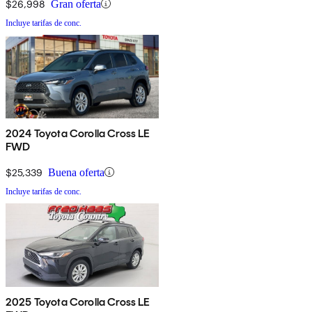
$26,998
Gran oferta
Incluye tarifas de conc.
2024 Toyota Corolla Cross LE
FWD
$25,339
Buena oferta
Incluye tarifas de conc.
2025 Toyota Corolla Cross LE