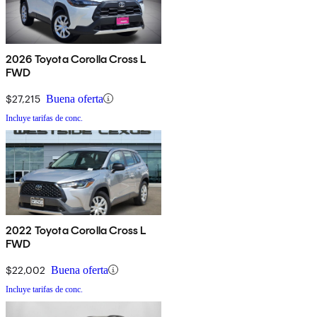
2026 Toyota Corolla Cross L
FWD
$27,215
Buena oferta
Incluye tarifas de conc.
2022 Toyota Corolla Cross L
FWD
$22,002
Buena oferta
Incluye tarifas de conc.