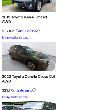
2015 Toyota RAV4 Limited
AWD
$16,165
Buena oferta
Incluye tarifas de conc.
2023 Toyota Corolla Cross XLE
AWD
$29,175
Trato justo
Incluye tarifas de conc.