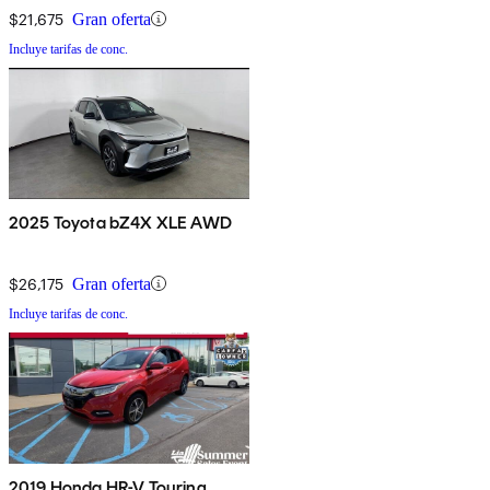
$21,675
Gran oferta
Incluye tarifas de conc.
2025 Toyota bZ4X XLE AWD
$26,175
Gran oferta
Incluye tarifas de conc.
2019 Honda HR-V Touring