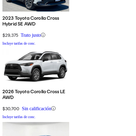
2023 Toyota Corolla Cross
Hybrid SE AWD
$29,375
Trato justo
Incluye tarifas de conc.
2026 Toyota Corolla Cross LE
AWD
$30,700
Sin calificación
Incluye tarifas de conc.