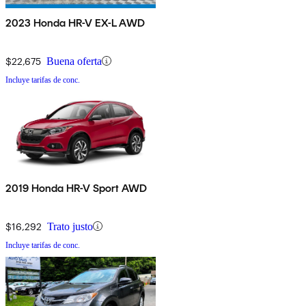
2023 Honda HR-V EX-L AWD
$22,675
Buena oferta
Incluye tarifas de conc.
2019 Honda HR-V Sport AWD
$16,292
Trato justo
Incluye tarifas de conc.