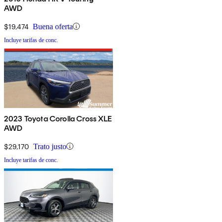
AWD
$19,474
Buena oferta
Incluye tarifas de conc.
2023 Toyota Corolla Cross XLE
AWD
$29,170
Trato justo
Incluye tarifas de conc.