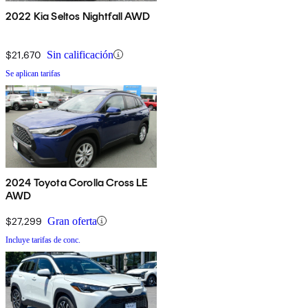
2022 Kia Seltos Nightfall AWD
$21,670
Sin calificación
Se aplican tarifas
2024 Toyota Corolla Cross LE
AWD
$27,299
Gran oferta
Incluye tarifas de conc.