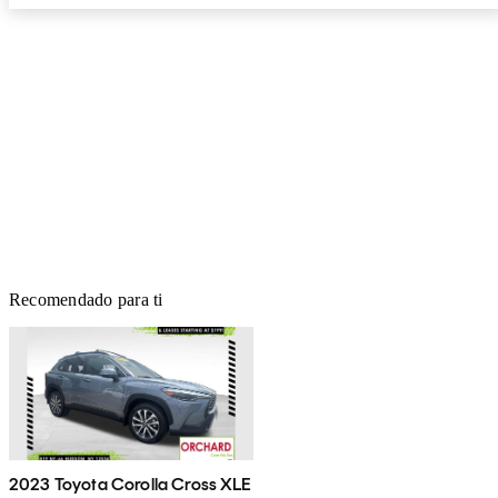
Recomendado para ti
2023 Toyota Corolla Cross XLE