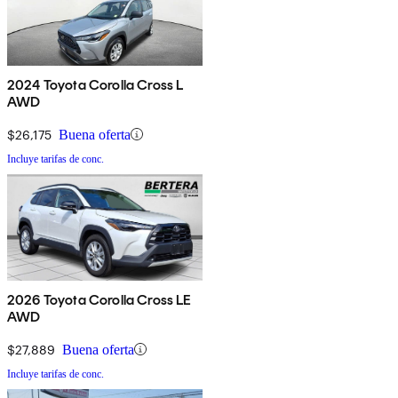
2024 Toyota Corolla Cross L
AWD
$26,175
Buena oferta
Incluye tarifas de conc.
2026 Toyota Corolla Cross LE
AWD
$27,889
Buena oferta
Incluye tarifas de conc.