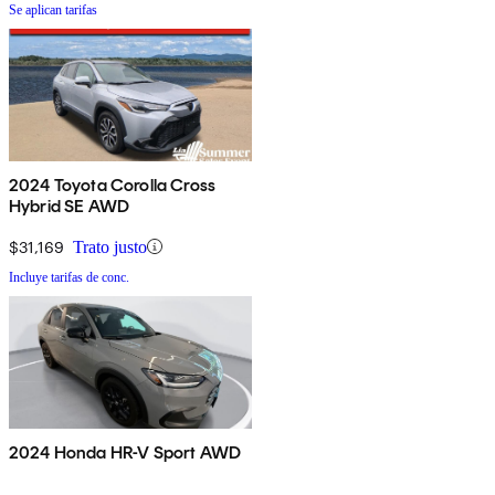
Se aplican tarifas
2024 Toyota Corolla Cross
Hybrid SE AWD
$31,169
Trato justo
Incluye tarifas de conc.
2024 Honda HR-V Sport AWD