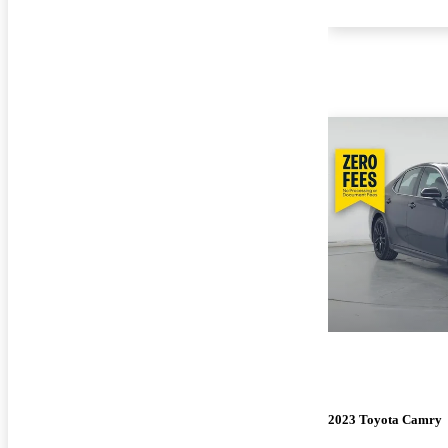
2023 Toyota Camry