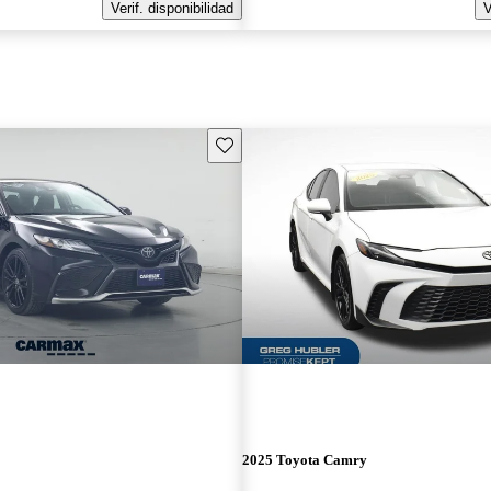
Verif. disponibilidad
V
Guarda este Aviso
2025 Toyota Camry