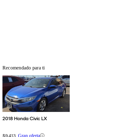
Recomendado para ti
2018 Honda Civic LX
$9,413
Gran oferta