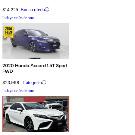
$14,225
Buena oferta
Incluye tarifas de conc.
2020 Honda Accord 1.5T Sport
FWD
$23,998
Trato justo
Incluye tarifas de conc.