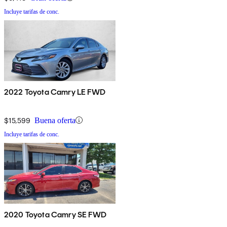
Incluye tarifas de conc.
2022 Toyota Camry LE FWD
$15,599
Buena oferta
Incluye tarifas de conc.
2020 Toyota Camry SE FWD