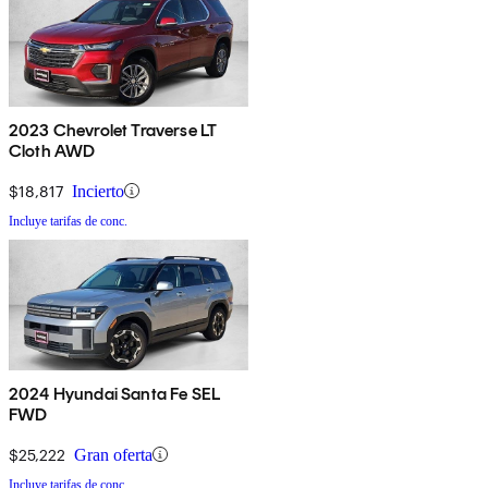
2023 Chevrolet Traverse LT
Cloth AWD
$18,817
Incierto
Incluye tarifas de conc.
2024 Hyundai Santa Fe SEL
FWD
$25,222
Gran oferta
Incluye tarifas de conc.