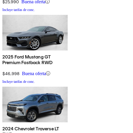
$25,990
Buena oferta
Incluye tarifas de conc.
2025 Ford Mustang GT
Premium Fastback RWD
$46,998
Buena oferta
Incluye tarifas de conc.
2024 Chevrolet Traverse LT