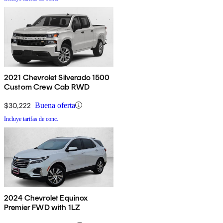
2021 Chevrolet Silverado 1500
Custom Crew Cab RWD
$30,222
Buena oferta
Incluye tarifas de conc.
2024 Chevrolet Equinox
Premier FWD with 1LZ