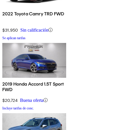
2022 Toyota Camry TRD FWD
$31,950
Sin calificación
Se aplican tarifas
2019 Honda Accord 1.5T Sport
FWD
$20,724
Buena oferta
Incluye tarifas de conc.