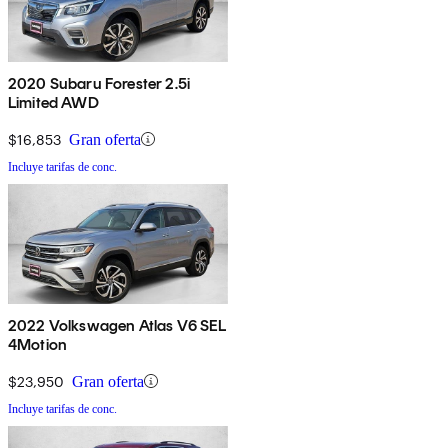
2020 Subaru Forester 2.5i
Limited AWD
$16,853
Gran oferta
Incluye tarifas de conc.
2022 Volkswagen Atlas V6 SEL
4Motion
$23,950
Gran oferta
Incluye tarifas de conc.