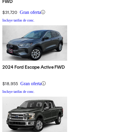
FWD
$31,720
Gran oferta
Incluye tarifas de conc.
2024 Ford Escape Active FWD
$18,955
Gran oferta
Incluye tarifas de conc.