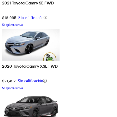
2021 Toyota Camry SE FWD
$18,995
Sin calificación
Se aplican tarifas
2020 Toyota Camry XSE FWD
$21,492
Sin calificación
Se aplican tarifas