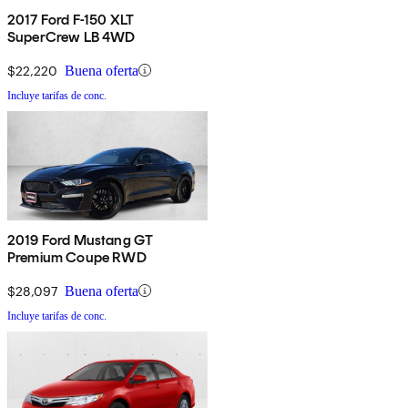
2017 Ford F-150 XLT
SuperCrew LB 4WD
$22,220
Buena oferta
Incluye tarifas de conc.
2019 Ford Mustang GT
Premium Coupe RWD
$28,097
Buena oferta
Incluye tarifas de conc.