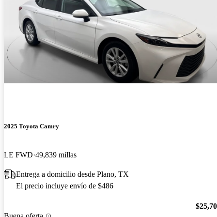
2025 Toyota Camry
LE FWD
49,839 millas
Entrega a domicilio desde Plano, TX
El precio incluye envío de $486
$25,7
Buena oferta