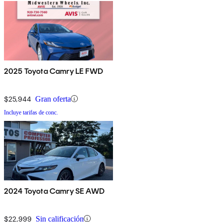
2025 Toyota Camry LE FWD
$25,944
Gran oferta
Incluye tarifas de conc.
2024 Toyota Camry SE AWD
$22,999
Sin calificación