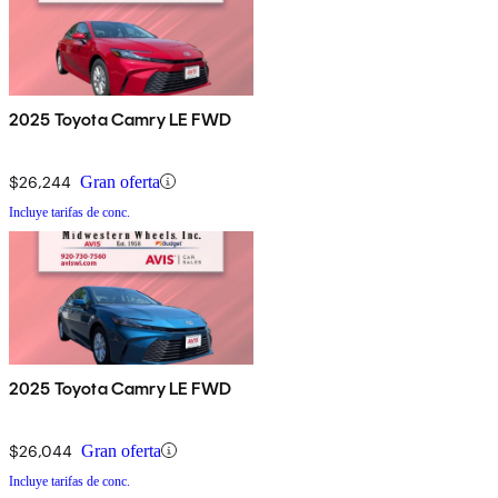
2025 Toyota Camry LE FWD
$26,244
Gran oferta
Incluye tarifas de conc.
2025 Toyota Camry LE FWD
$26,044
Gran oferta
Incluye tarifas de conc.