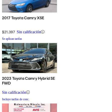
2017 Toyota Camry XSE
$21,397
Sin calificación
Se aplican tarifas
2023 Toyota Camry Hybrid SE
FWD
Sin calificación
Incluye tarifas de conc.