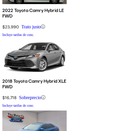
2022 Toyota Camry Hybrid LE
FWD
$23,990
Trato justo
Incluye tarifas de conc.
2018 Toyota Camry Hybrid XLE
FWD
$16,718
Sobreprecio
Incluye tarifas de conc.