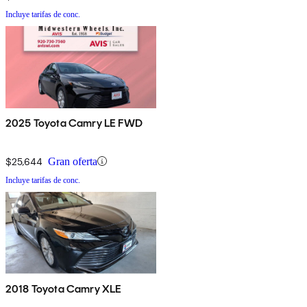
Incluye tarifas de conc.
2025 Toyota Camry LE FWD
$25,644
Gran oferta
Incluye tarifas de conc.
2018 Toyota Camry XLE