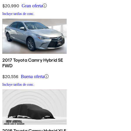
$20,990
Gran oferta
Incluye tarifas de conc.
2017 Toyota Camry Hybrid SE
FWD
$20,556
Buena oferta
Incluye tarifas de conc.
2016 Toyota Camry Hybrid XLE