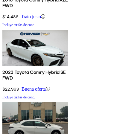
FWD
$14,486
Trato justo
Incluye tarifas de conc.
2023 Toyota Camry Hybrid SE
FWD
$22,999
Buena oferta
Incluye tarifas de conc.