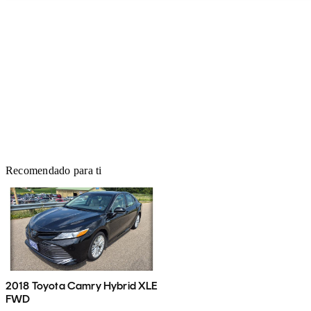
Recomendado para ti
2018 Toyota Camry Hybrid XLE
FWD