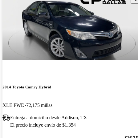
2014 Toyota Camry Hybrid
XLE FWD
72,175 millas
Entrega a domicilio desde Addison, TX
El precio incluye envío de $1,354
$16,3