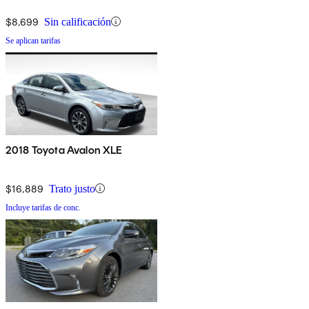
$8,699
Sin calificación
Se aplican tarifas
2018 Toyota Avalon XLE
$16,889
Trato justo
Incluye tarifas de conc.