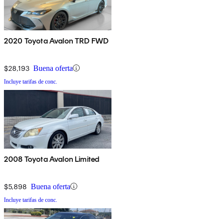
2020 Toyota Avalon TRD FWD
$28,193
Buena oferta
Incluye tarifas de conc.
2008 Toyota Avalon Limited
$5,898
Buena oferta
Incluye tarifas de conc.