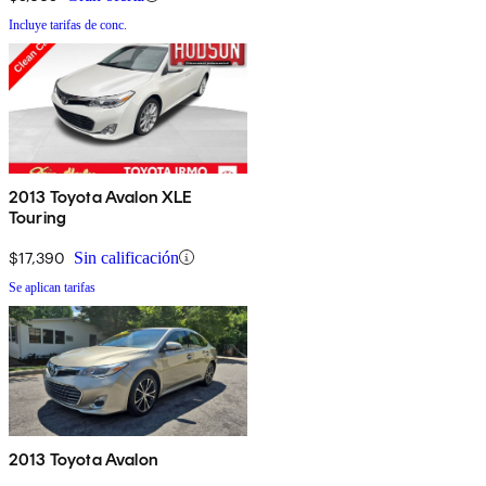
Incluye tarifas de conc.
2013 Toyota Avalon XLE
Touring
$17,390
Sin calificación
Se aplican tarifas
2013 Toyota Avalon