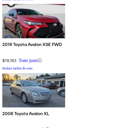
2019 Toyota Avalon XSE FWD
$19,743
Trato justo
Incluye tarifas de conc.
2006 Toyota Avalon XL