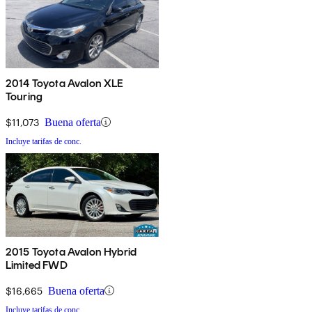
2014 Toyota Avalon XLE
Touring
$11,073
Buena oferta
Incluye tarifas de conc.
2015 Toyota Avalon Hybrid
Limited FWD
$16,665
Buena oferta
Incluye tarifas de conc.