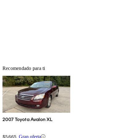
Recomendado para ti
2007 Toyota Avalon XL
$5,665
Gran oferta