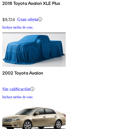
2016 Toyota Avalon XLE Plus
$9,724
Gran oferta
Incluye tarifas de conc.
2002 Toyota Avalon
Sin calificación
Incluye tarifas de conc.