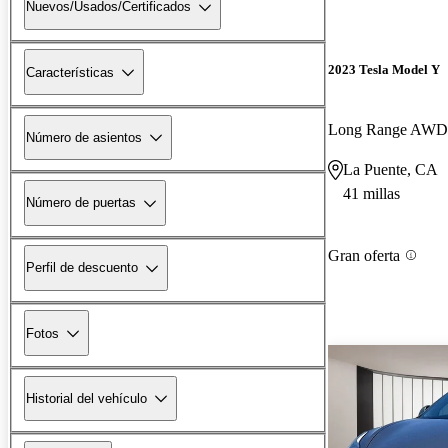
Nuevos/Usados/Certificados
2023 Tesla Model Y
Características
Long Range AWD
Número de asientos
La Puente, CA
41 millas
Número de puertas
Gran oferta
Perfil de descuento
Fotos
Historial del vehículo