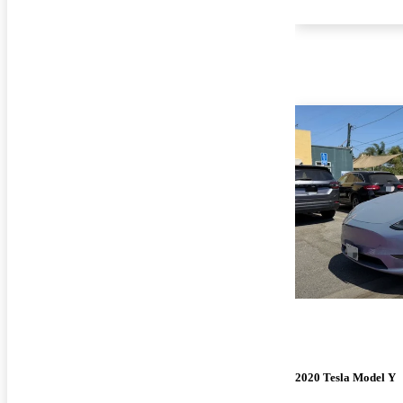
2020 Tesla Model Y