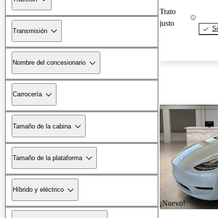
Trato
justo
Si
Transmisión
Nombre del concesionario
Carrocería
Tamaño de la cabina
Tamaño de la plataforma
Híbrido y eléctrico
¡Nuevo!