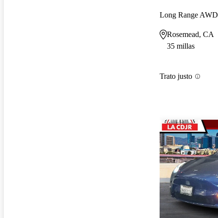
Long Range AWD
Rosemead, CA
35 millas
Trato justo