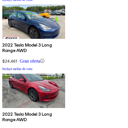
2022 Tesla Model 3 Long
Range AWD
$24,461
Gran oferta
Incluye tarifas de conc.
2022 Tesla Model 3 Long
Range AWD