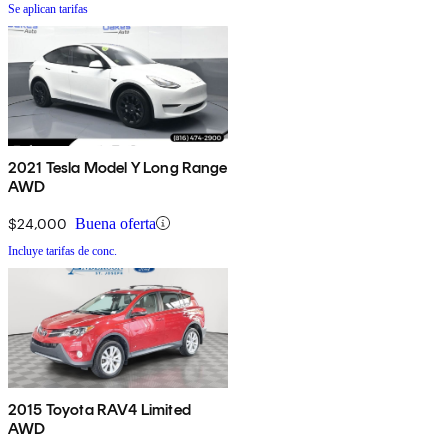
Se aplican tarifas
2021 Tesla Model Y Long Range
AWD
$24,000
Buena oferta
Incluye tarifas de conc.
2015 Toyota RAV4 Limited
AWD