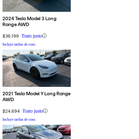
2024 Tesla Model 3 Long
Range AWD
$36,199
Trato justo
Incluye tarifas de conc.
2021 Tesla Model Y Long Range
AWD
$24,694
Trato justo
Incluye tarifas de conc.