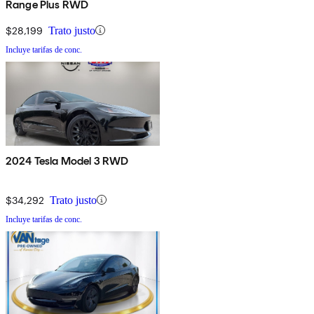
Range Plus RWD
$28,199
Trato justo
Incluye tarifas de conc.
2024 Tesla Model 3 RWD
$34,292
Trato justo
Incluye tarifas de conc.