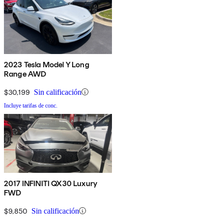
2023 Tesla Model Y Long
Range AWD
$30,199
Sin calificación
Incluye tarifas de conc.
2017 INFINITI QX30 Luxury
FWD
$9,850
Sin calificación