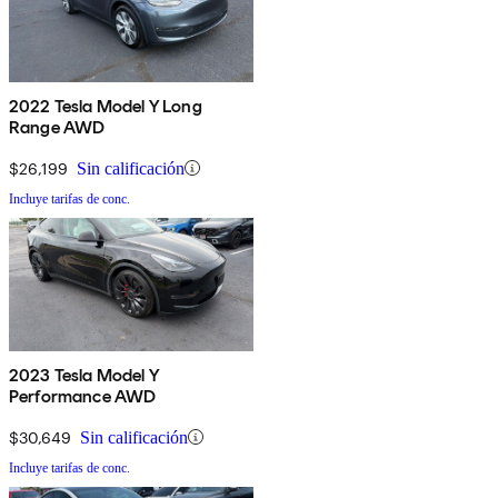
2022 Tesla Model Y Long
Range AWD
$26,199
Sin calificación
Incluye tarifas de conc.
2023 Tesla Model Y
Performance AWD
$30,649
Sin calificación
Incluye tarifas de conc.