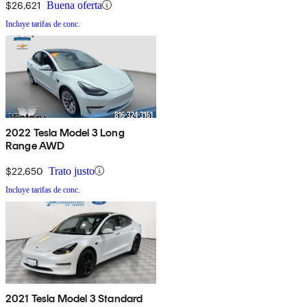
$26,621
Buena oferta
Incluye tarifas de conc.
2022 Tesla Model 3 Long
Range AWD
$22,650
Trato justo
Incluye tarifas de conc.
2021 Tesla Model 3 Standard