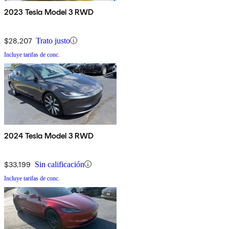
2023 Tesla Model 3 RWD
$28,207
Trato justo
Incluye tarifas de conc.
2024 Tesla Model 3 RWD
$33,199
Sin calificación
Incluye tarifas de conc.