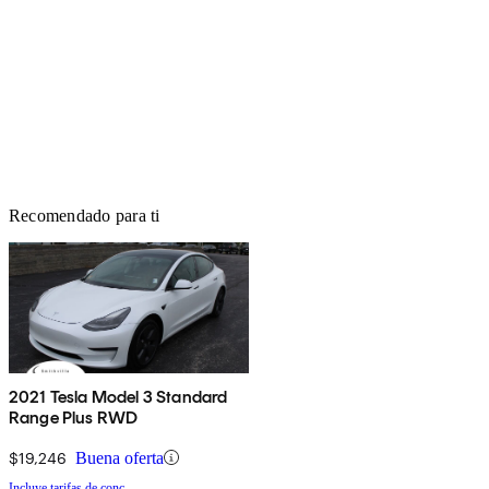
Recomendado para ti
2021 Tesla Model 3 Standard
Range Plus RWD
$19,246
Buena oferta
Incluye tarifas de conc.