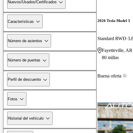
Nuevos/Usados/Certificados
2026 Tesla Model 3
Características
Standard RWD
3,
Número de asientos
Fayetteville, AR
80 millas
Número de puertas
Buena oferta
Perfil de descuento
Fotos
Historial del vehículo