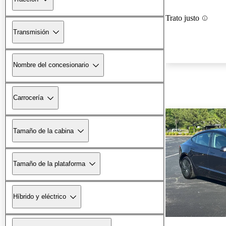
Trato justo
Transmisión
Nombre del concesionario
Carrocería
Tamaño de la cabina
Tamaño de la plataforma
Híbrido y eléctrico