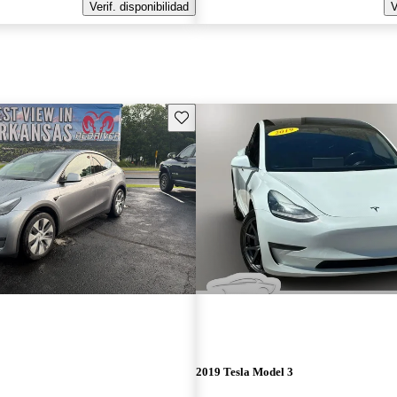
Verif. disponibilidad
V
Guarda este Aviso
2019 Tesla Model 3