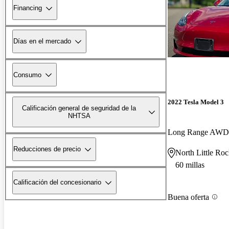
Financing
Días en el mercado
Consumo
2022 Tesla Model 3
Calificación general de seguridad de la
NHTSA
Long Range AWD
Reducciones de precio
North Little Ro
60 millas
Calificación del concesionario
Buena oferta