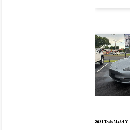
2024 Tesla Model Y