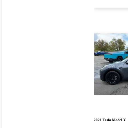
2021 Tesla Model Y