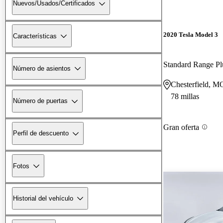
Nuevos/Usados/Certificados
2020 Tesla Model 3
Características
Standard Range 
Número de asientos
Chesterfield, M
78 millas
Número de puertas
Gran oferta
Perfil de descuento
Fotos
Historial del vehículo