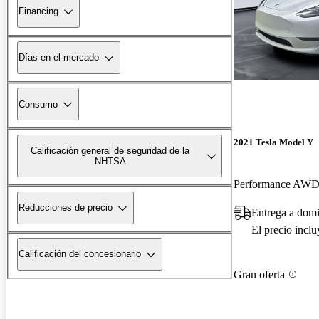
Financing
Días en el mercado
Consumo
2021 Tesla Model Y
Calificación general de seguridad de la
NHTSA
Performance AW
Reducciones de precio
Entrega a domi
El precio incl
Calificación del concesionario
Gran oferta