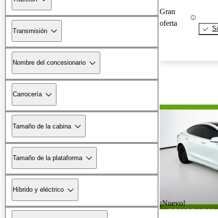
Gran
oferta
Si
Transmisión
Nombre del concesionario
Carrocería
Tamaño de la cabina
Tamaño de la plataforma
Híbrido y eléctrico
¡Nuevo!