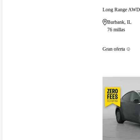
Long Range AWD
Burbank, IL
76 millas
Gran oferta