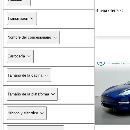
Buena oferta
Transmisión
Nombre del concesionario
Carrocería
Tamaño de la cabina
Tamaño de la plataforma
Híbrido y eléctrico