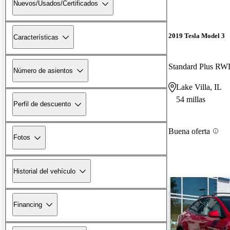
Nuevos/Usados/Certificados
2019 Tesla Model 3
Características
Standard Plus R
Número de asientos
Lake Villa, IL
54 millas
Perfil de descuento
Buena oferta
Fotos
Historial del vehículo
Financing