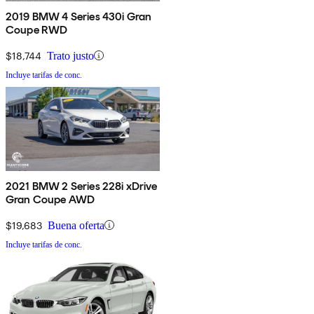
2019 BMW 4 Series 430i Gran
Coupe RWD
$18,744
Trato justo
Incluye tarifas de conc.
2021 BMW 2 Series 228i xDrive
Gran Coupe AWD
$19,683
Buena oferta
Incluye tarifas de conc.