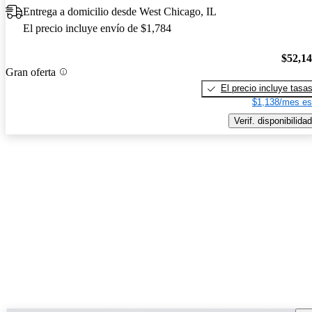
Entrega a domicilio desde West Chicago, IL
El precio incluye envío de $1,784
$52,1
Gran oferta
El precio incluye tasa
$1,138/mes es
Verif. disponibilidad