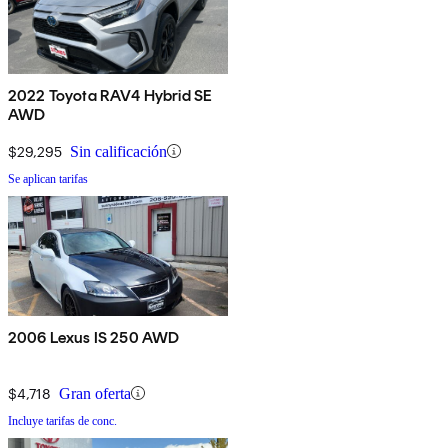
2022 Toyota RAV4 Hybrid SE
AWD
$29,295
Sin calificación
Se aplican tarifas
2006 Lexus IS 250 AWD
$4,718
Gran oferta
Incluye tarifas de conc.