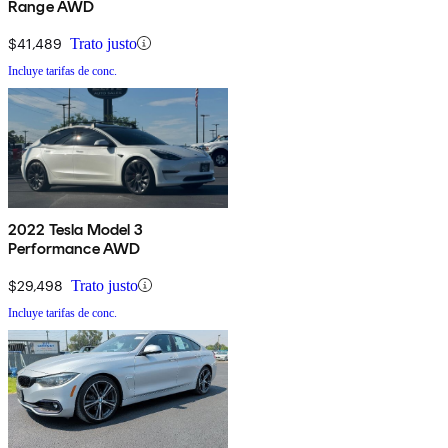
Range AWD
$41,489
Trato justo
Incluye tarifas de conc.
2022 Tesla Model 3
Performance AWD
$29,498
Trato justo
Incluye tarifas de conc.