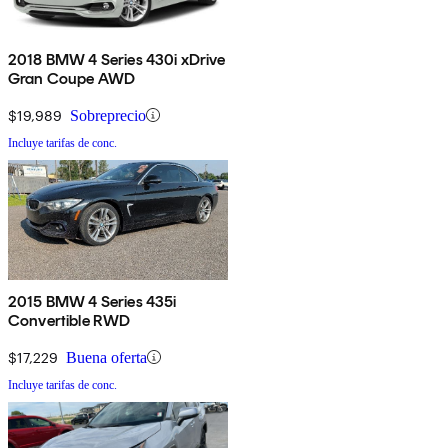
2018 BMW 4 Series 430i xDrive
Gran Coupe AWD
$19,989
Sobreprecio
Incluye tarifas de conc.
2015 BMW 4 Series 435i
Convertible RWD
$17,229
Buena oferta
Incluye tarifas de conc.