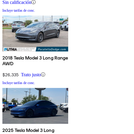
Sin calificación
Incluye tarifas de conc.
2018 Tesla Model 3 Long Range
AWD
$26,335
Trato justo
Incluye tarifas de conc.
2025 Tesla Model 3 Long