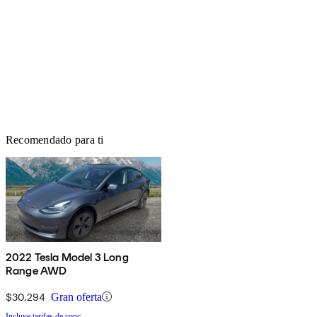
Recomendado para ti
2022 Tesla Model 3 Long
Range AWD
$30,294
Gran oferta
Incluye tarifas de conc.