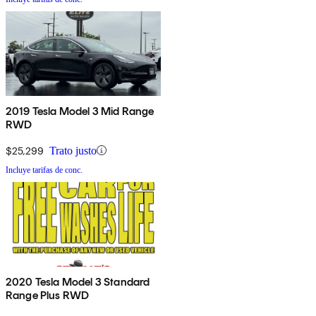
2019 Tesla Model 3 Mid Range
RWD
$25,299
Trato justo
Incluye tarifas de conc.
2020 Tesla Model 3 Standard
Range Plus RWD