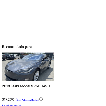
Recomendado para ti
2018 Tesla Model S 75D AWD
$17,200
Sin calificación
Se aplican tarifas