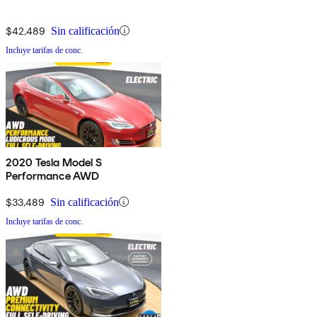
$42,489
Sin calificación
Incluye tarifas de conc.
2020 Tesla Model S
Performance AWD
$33,489
Sin calificación
Incluye tarifas de conc.