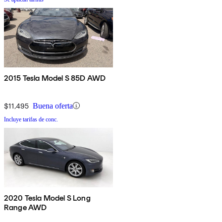
2015 Tesla Model S 85D AWD
$11,495
Buena oferta
Incluye tarifas de conc.
2020 Tesla Model S Long
Range AWD