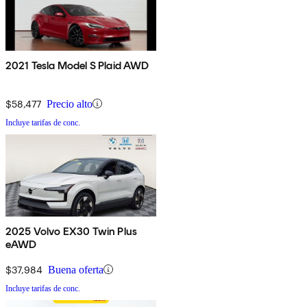
2021 Tesla Model S Plaid AWD
$58,477
Precio alto
Incluye tarifas de conc.
2025 Volvo EX30 Twin Plus
eAWD
$37,984
Buena oferta
Incluye tarifas de conc.