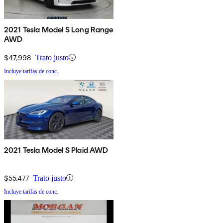
2021 Tesla Model S Long Range
AWD
$47,998
Trato justo
Incluye tarifas de conc.
2021 Tesla Model S Plaid AWD
$55,477
Trato justo
Incluye tarifas de conc.