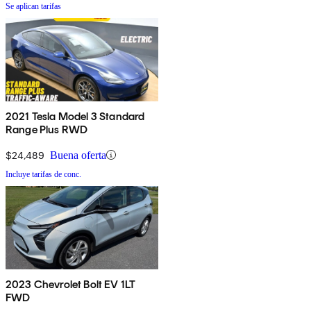
Se aplican tarifas
2021 Tesla Model 3 Standard
Range Plus RWD
$24,489
Buena oferta
Incluye tarifas de conc.
2023 Chevrolet Bolt EV 1LT
FWD