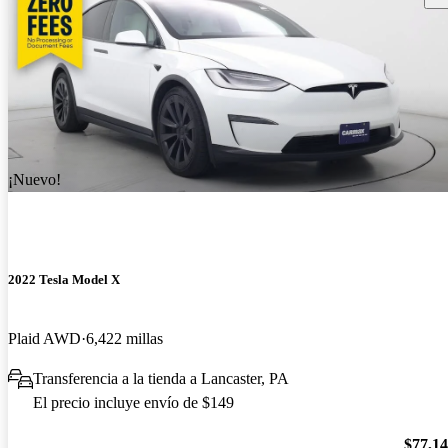
¡Nuevo!
2022 Tesla Model X
Plaid AWD
6,422 millas
Transferencia a la tienda a Lancaster, PA
El precio incluye envío de $149
$77,1