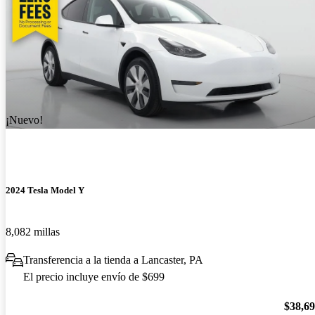
¡Nuevo!
2024 Tesla Model Y
8,082 millas
Transferencia a la tienda a Lancaster, PA
El precio incluye envío de $699
$38,6