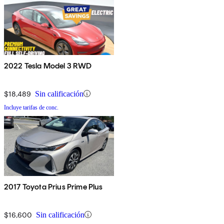
2022 Tesla Model 3 RWD
$18,489
Sin calificación
Incluye tarifas de conc.
2017 Toyota Prius Prime Plus
$16,600
Sin calificación