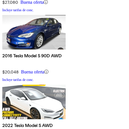
$27,080
Buena oferta
Incluye tarifas de conc.
2016 Tesla Model S 90D AWD
$20,048
Buena oferta
Incluye tarifas de conc.
2022 Tesla Model S AWD