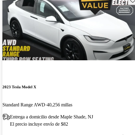
2023 Tesla Model X
Standard Range AWD
40,256 millas
Entrega a domicilio desde Maple Shade, NJ
El precio incluye envío de $82