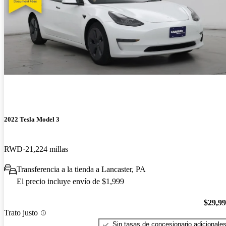
2022 Tesla Model 3
RWD
21,224 millas
Transferencia a la tienda a Lancaster, PA
El precio incluye envío de $1,999
$29,9
Trato justo
Sin tasas de concesionario adicionale