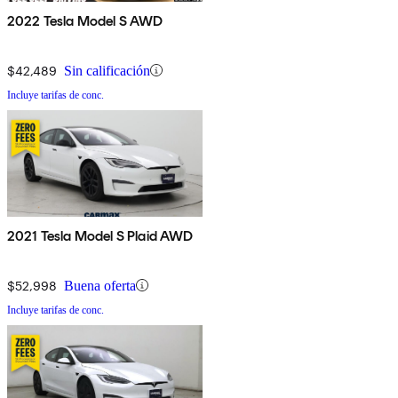
2022 Tesla Model S AWD
$42,489
Sin calificación
Incluye tarifas de conc.
2021 Tesla Model S Plaid AWD
$52,998
Buena oferta
Incluye tarifas de conc.