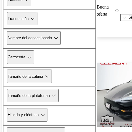
Buena
oferta
Si
Transmisión
Nombre del concesionario
Carrocería
Tamaño de la cabina
Tamaño de la plataforma
Híbrido y eléctrico