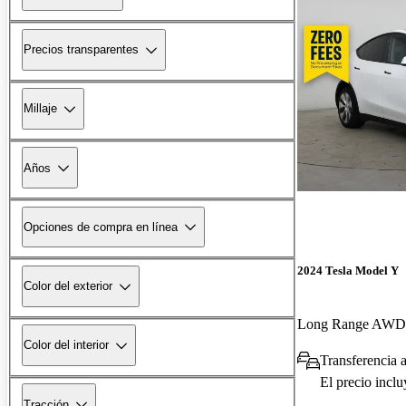
Precios transparentes
Millaje
Años
Opciones de compra en línea
2024 Tesla Model Y
Color del exterior
Long Range AWD
Color del interior
Transferencia a
El precio incl
Tracción