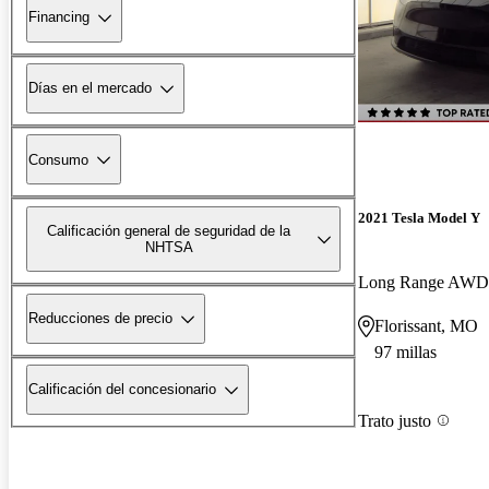
Financing
Días en el mercado
Consumo
2021 Tesla Model Y
Calificación general de seguridad de la
NHTSA
Long Range AWD
Reducciones de precio
Florissant, MO
97 millas
Calificación del concesionario
Trato justo