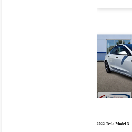
2022 Tesla Model 3