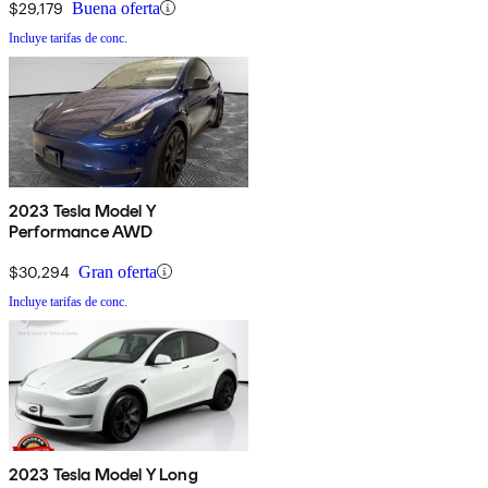
$29,179
Buena oferta
Incluye tarifas de conc.
2023 Tesla Model Y
Performance AWD
$30,294
Gran oferta
Incluye tarifas de conc.
2023 Tesla Model Y Long