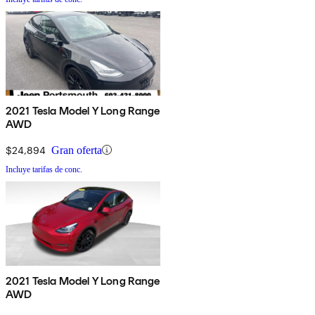
2021 Tesla Model Y Long Range
AWD
$24,894
Gran oferta
Incluye tarifas de conc.
2021 Tesla Model Y Long Range
AWD