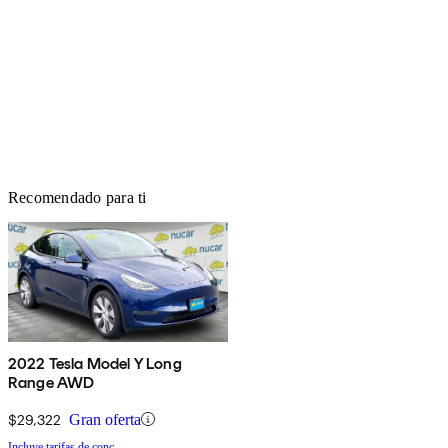
Recomendado para ti
2022 Tesla Model Y Long
Range AWD
$29,322
Gran oferta
Incluye tarifas de conc.