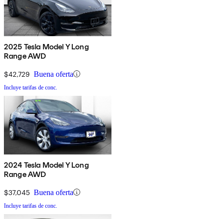
2025 Tesla Model Y Long
Range AWD
$42,729
Buena oferta
Incluye tarifas de conc.
2024 Tesla Model Y Long
Range AWD
$37,045
Buena oferta
Incluye tarifas de conc.