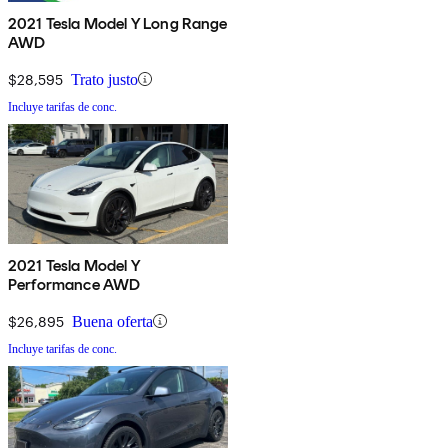
2021 Tesla Model Y Long Range
AWD
$28,595
Trato justo
Incluye tarifas de conc.
2021 Tesla Model Y
Performance AWD
$26,895
Buena oferta
Incluye tarifas de conc.