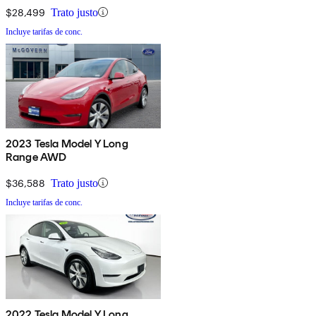
$28,499
Trato justo
Incluye tarifas de conc.
2023 Tesla Model Y Long
Range AWD
$36,588
Trato justo
Incluye tarifas de conc.
2022 Tesla Model Y Long