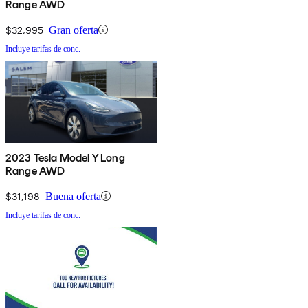
Range AWD
$32,995
Gran oferta
Incluye tarifas de conc.
2023 Tesla Model Y Long
Range AWD
$31,198
Buena oferta
Incluye tarifas de conc.