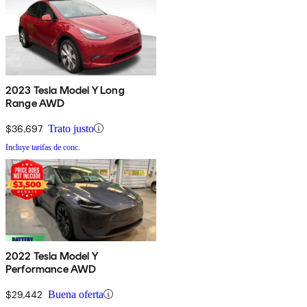
2023 Tesla Model Y Long
Range AWD
$36,697
Trato justo
Incluye tarifas de conc.
2022 Tesla Model Y
Performance AWD
$29,442
Buena oferta