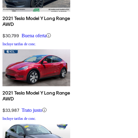
2021 Tesla Model Y Long Range
AWD
$30,799
Buena oferta
Incluye tarifas de conc.
2021 Tesla Model Y Long Range
AWD
$33,987
Trato justo
Incluye tarifas de conc.