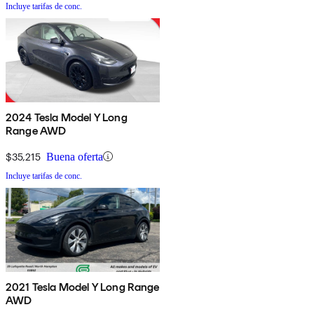
Incluye tarifas de conc.
2024 Tesla Model Y Long
Range AWD
$35,215
Buena oferta
Incluye tarifas de conc.
2021 Tesla Model Y Long Range
AWD