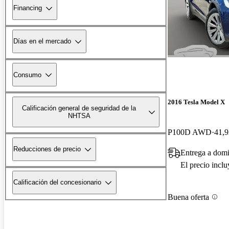
Financing
Días en el mercado
Consumo
2016 Tesla Model X
Calificación general de seguridad de la
NHTSA
P100D AWD
41,9
Reducciones de precio
Entrega a domi
El precio incl
Calificación del concesionario
Buena oferta