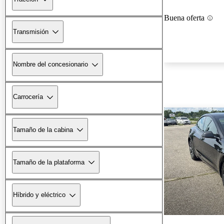
Buena oferta
Transmisión
Nombre del concesionario
Carrocería
Tamaño de la cabina
Tamaño de la plataforma
Híbrido y eléctrico