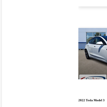
2022 Tesla Model 3