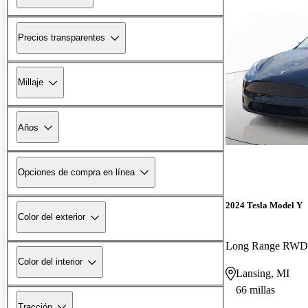
Precios transparentes
Millaje
Años
Opciones de compra en línea
2024 Tesla Model Y
Color del exterior
Long Range RWD
Color del interior
Lansing, MI
66 millas
Tracción