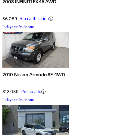
2008 INFINITI FX45 AWD
$6,089
Sin calificación
Incluye tarifas de conc.
2010 Nissan Armada SE 4WD
$13,089
Precio alto
Incluye tarifas de conc.