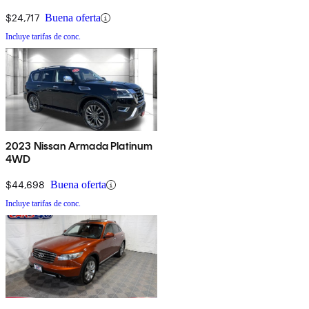
$24,717
Buena oferta
Incluye tarifas de conc.
2023 Nissan Armada Platinum
4WD
$44,698
Buena oferta
Incluye tarifas de conc.