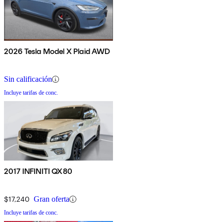
2026 Tesla Model X Plaid AWD
Sin calificación
Incluye tarifas de conc.
2017 INFINITI QX80
$17,240
Gran oferta
Incluye tarifas de conc.