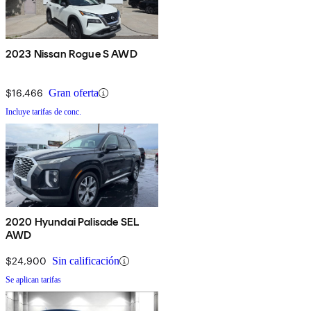
2023 Nissan Rogue S AWD
$16,466
Gran oferta
Incluye tarifas de conc.
2020 Hyundai Palisade SEL
AWD
$24,900
Sin calificación
Se aplican tarifas