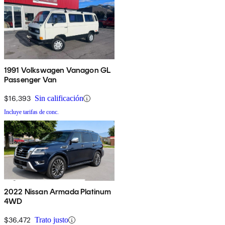
1991 Volkswagen Vanagon GL
Passenger Van
$16,393
Sin calificación
Incluye tarifas de conc.
2022 Nissan Armada Platinum
4WD
$36,472
Trato justo