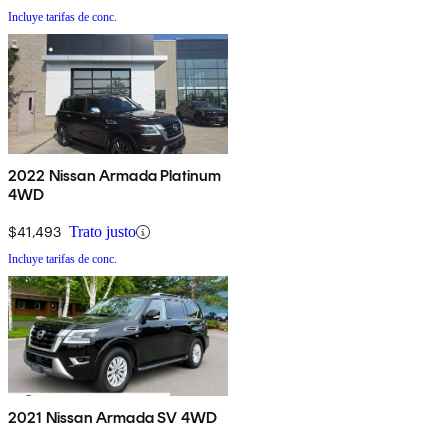
Incluye tarifas de conc.
2022 Nissan Armada Platinum
4WD
$41,493
Trato justo
Incluye tarifas de conc.
2021 Nissan Armada SV 4WD