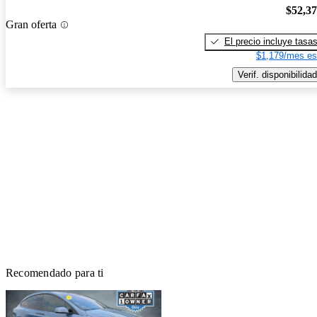
$52,3
Gran oferta
El precio incluye tasa
$1,179/mes es
Verif. disponibilidad
Recomendado para ti