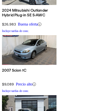
2024 Mitsubishi Outlander
Hybrid Plug-in SE S-AWC
$26,983
Buena oferta
Incluye tarifas de conc.
2007 Scion tC
$9,089
Precio alto
Incluye tarifas de conc.