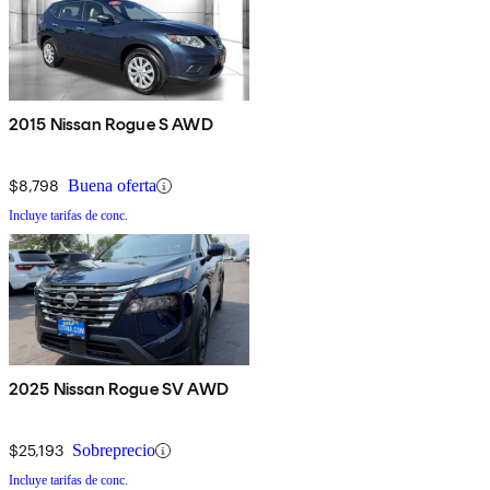
2015 Nissan Rogue S AWD
$8,798
Buena oferta
Incluye tarifas de conc.
2025 Nissan Rogue SV AWD
$25,193
Sobreprecio
Incluye tarifas de conc.