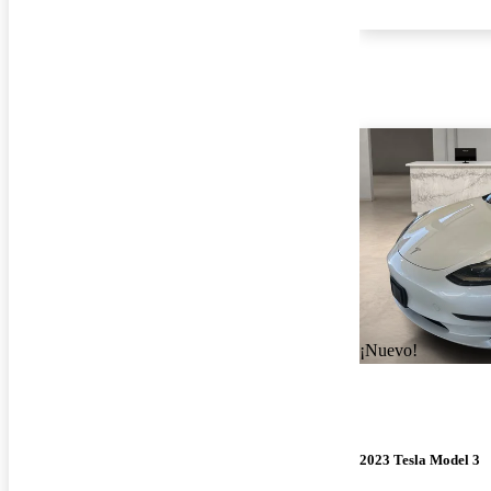
¡Nuevo!
2023 Tesla Model 3