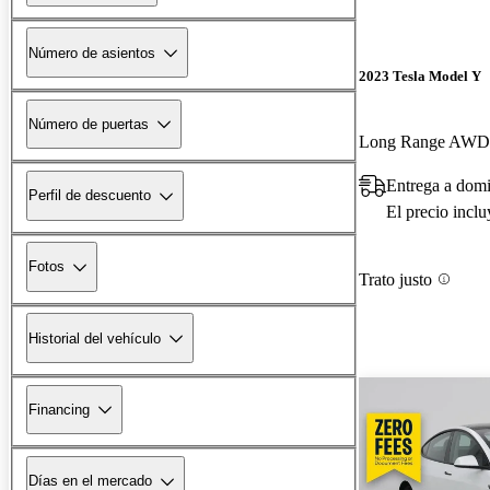
Número de asientos
2023 Tesla Model Y
Número de puertas
Long Range AWD
Entrega a domi
Perfil de descuento
El precio incl
Fotos
Trato justo
Historial del vehículo
Financing
Días en el mercado