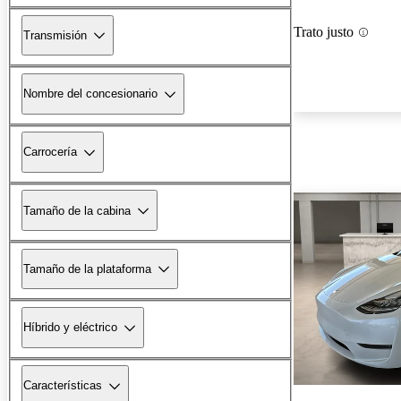
Trato justo
Transmisión
Nombre del concesionario
Carrocería
Tamaño de la cabina
Tamaño de la plataforma
Híbrido y eléctrico
Características