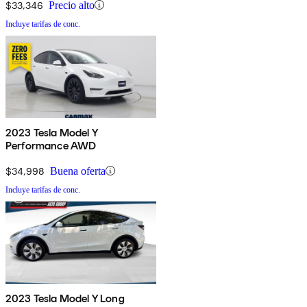
$33,346
Precio alto
Incluye tarifas de conc.
2023 Tesla Model Y
Performance AWD
$34,998
Buena oferta
Incluye tarifas de conc.
2023 Tesla Model Y Long