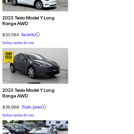
2023 Tesla Model Y Long
Range AWD
$33,594
Incierto
Incluye tarifas de conc.
2023 Tesla Model Y Long
Range AWD
$39,998
Trato justo
Incluye tarifas de conc.