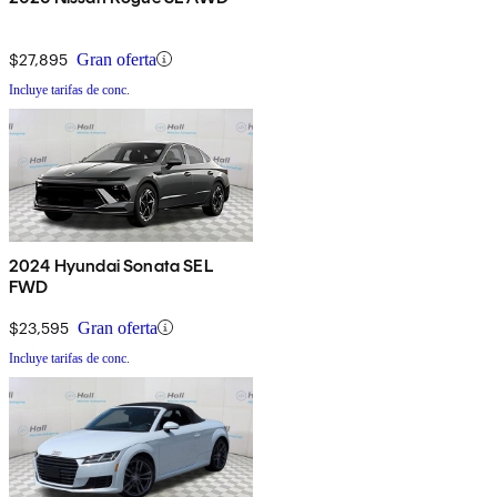
$27,895
Gran oferta
Incluye tarifas de conc.
2024 Hyundai Sonata SEL
FWD
$23,595
Gran oferta
Incluye tarifas de conc.