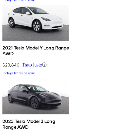
2021 Tesla Model Y Long Range
AWD
$29,846
Trato justo
Incluye tarifas de conc.
2023 Tesla Model 3 Long
Range AWD