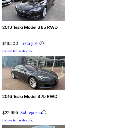
2013 Tesla Model S 85 RWD
$16,500
Trato justo
Incluye tarifas de conc.
2016 Tesla Model S 75 RWD
$22,995
Sobreprecio
Incluye tarifas de conc.