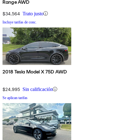
Range AWD
$34,564
Trato justo
Incluye tarifas de conc.
2018 Tesla Model X 75D AWD
$24,995
Sin calificación
Se aplican tarifas