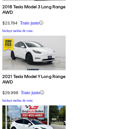
2018 Tesla Model 3 Long Range
AWD
$23,794
Trato justo
Incluye tarifas de conc.
2021 Tesla Model Y Long Range
AWD
$29,998
Trato justo
Incluye tarifas de conc.