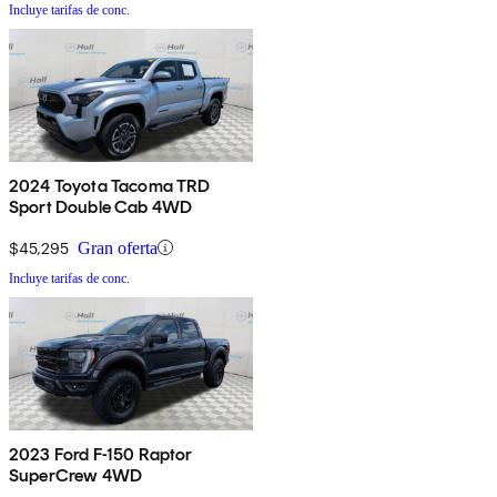
Incluye tarifas de conc.
2024 Toyota Tacoma TRD
Sport Double Cab 4WD
$45,295
Gran oferta
Incluye tarifas de conc.
2023 Ford F-150 Raptor
SuperCrew 4WD