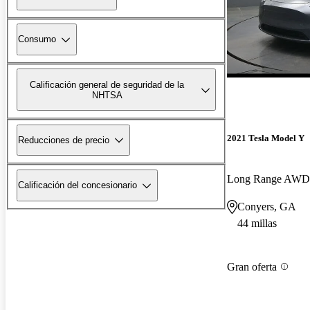
Consumo
Calificación general de seguridad de la
NHTSA
2021 Tesla Model Y
Reducciones de precio
Long Range AWD
Calificación del concesionario
Conyers, GA
44 millas
Gran oferta