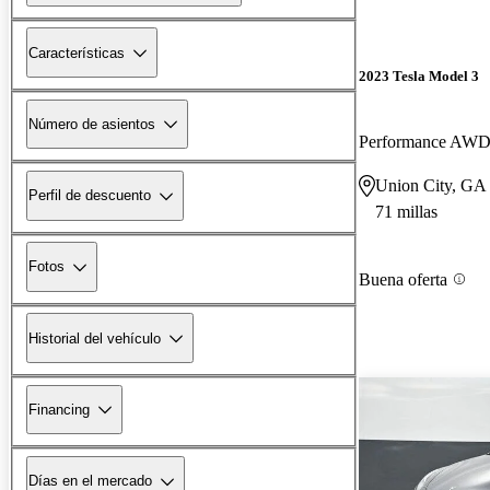
Características
2023 Tesla Model 3
Número de asientos
Performance AW
Union City, GA
Perfil de descuento
71 millas
Fotos
Buena oferta
Historial del vehículo
Financing
Días en el mercado