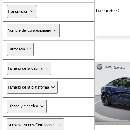
Trato justo
Transmisión
Nombre del concesionario
Carrocería
Tamaño de la cabina
Tamaño de la plataforma
Híbrido y eléctrico
Nuevos/Usados/Certificados