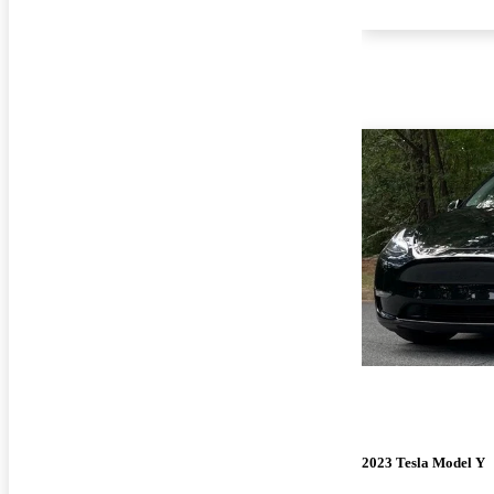
2023 Tesla Model Y