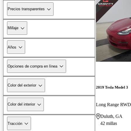
Precios transparentes
Millaje
Años
Opciones de compra en línea
Color del exterior
2019 Tesla Model 3
Long Range RWD
Color del interior
Duluth, GA
42 millas
Tracción