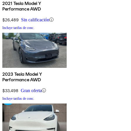
2021 Tesla Model Y
Performance AWD
$26,489
Sin calificación
Incluye tarifas de conc.
2023 Tesla Model Y
Performance AWD
$33,498
Gran oferta
Incluye tarifas de conc.