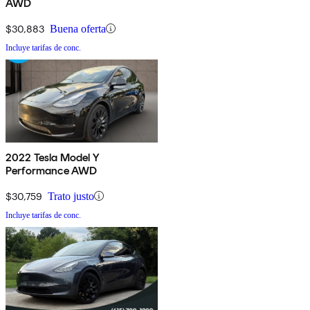
AWD
$30,883
Buena oferta
Incluye tarifas de conc.
2022 Tesla Model Y
Performance AWD
$30,759
Trato justo
Incluye tarifas de conc.