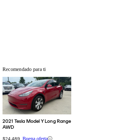
Recomendado para ti
2021 Tesla Model Y Long Range
AWD
$24,489
Buena oferta