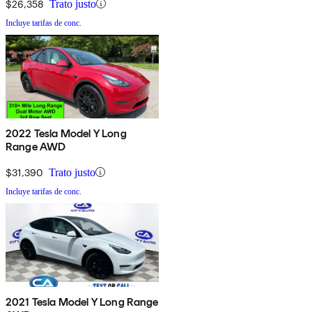
$26,358
Trato justo
Incluye tarifas de conc.
2022 Tesla Model Y Long
Range AWD
$31,390
Trato justo
Incluye tarifas de conc.
2021 Tesla Model Y Long Range