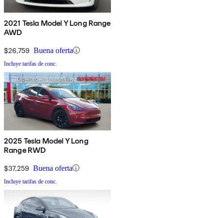
2021 Tesla Model Y Long Range
AWD
$26,759
Buena oferta
Incluye tarifas de conc.
2025 Tesla Model Y Long
Range RWD
$37,259
Buena oferta
Incluye tarifas de conc.