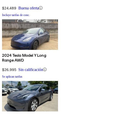
$24,489
Buena oferta
Incluye tarifas de conc.
2024 Tesla Model Y Long
Range AWD
$26,995
Sin calificación
Se aplican tarifas