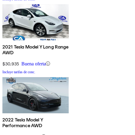
2021 Tesla Model Y Long Range
AWD
$30,935
Buena oferta
Incluye tarifas de conc.
2022 Tesla Model Y
Performance AWD