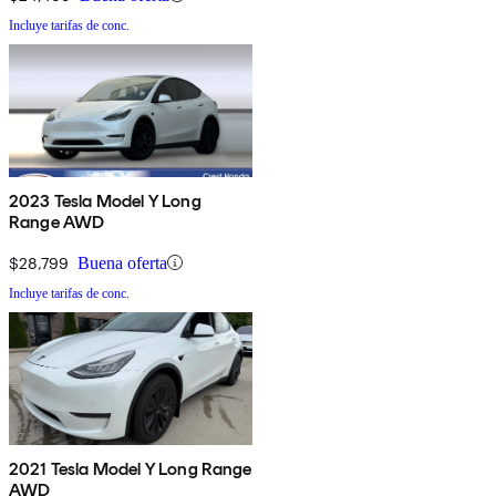
Incluye tarifas de conc.
2023 Tesla Model Y Long
Range AWD
$28,799
Buena oferta
Incluye tarifas de conc.
2021 Tesla Model Y Long Range
AWD