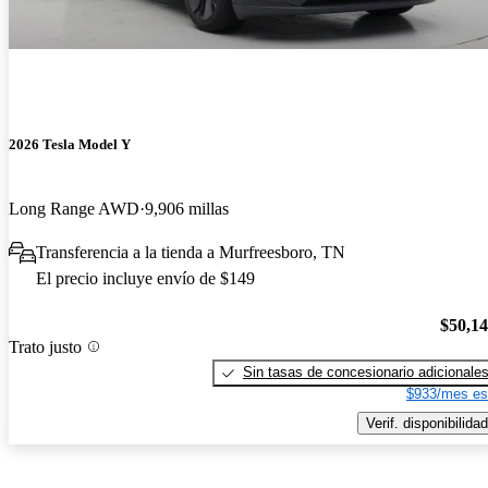
2026 Tesla Model Y
Long Range AWD
9,906 millas
Transferencia a la tienda a Murfreesboro, TN
El precio incluye envío de $149
$50,1
Trato justo
Sin tasas de concesionario adicionale
$933/mes es
Verif. disponibilidad