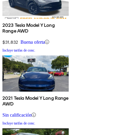
2023 Tesla Model Y Long
Range AWD
$31,832
Buena oferta
Incluye tarifas de conc.
2021 Tesla Model Y Long Range
AWD
Sin calificación
Incluye tarifas de conc.