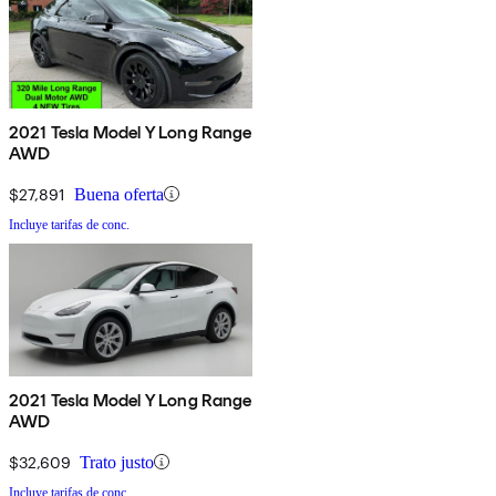
2021 Tesla Model Y Long Range
AWD
$27,891
Buena oferta
Incluye tarifas de conc.
2021 Tesla Model Y Long Range
AWD
$32,609
Trato justo
Incluye tarifas de conc.