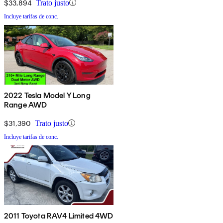
$33,894
Trato justo
Incluye tarifas de conc.
2022 Tesla Model Y Long
Range AWD
$31,390
Trato justo
Incluye tarifas de conc.
2011 Toyota RAV4 Limited 4WD