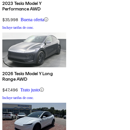
2023 Tesla Model Y
Performance AWD
$35,998
Buena oferta
Incluye tarifas de conc.
2026 Tesla Model Y Long
Range AWD
$47,496
Trato justo
Incluye tarifas de conc.