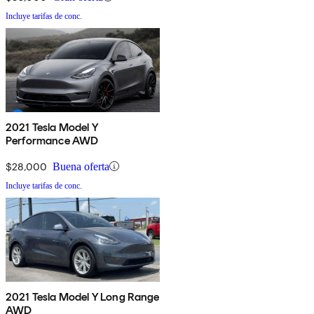
Incluye tarifas de conc.
2021 Tesla Model Y
Performance AWD
$28,000
Buena oferta
Incluye tarifas de conc.
2021 Tesla Model Y Long Range
AWD