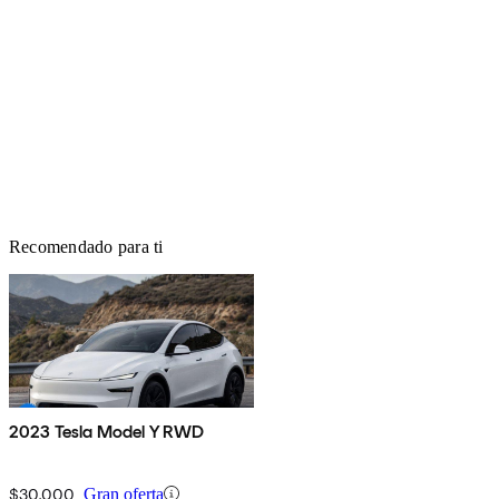
Recomendado para ti
2023 Tesla Model Y RWD
$30,000
Gran oferta