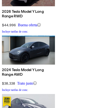
2026 Tesla Model Y Long
Range RWD
$44,996
Buena oferta
Incluye tarifas de conc.
2024 Tesla Model Y Long
Range AWD
$38,338
Trato justo
Incluye tarifas de conc.