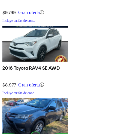
$9,799
Gran oferta
Incluye tarifas de conc.
2016 Toyota RAV4 SE AWD
$8,977
Gran oferta
Incluye tarifas de conc.