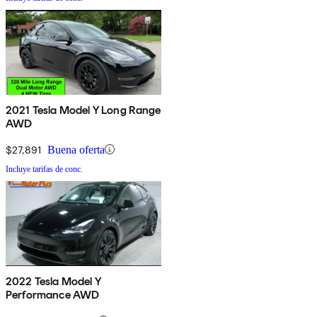
2021 Tesla Model Y Long Range
AWD
$27,891
Buena oferta
Incluye tarifas de conc.
2022 Tesla Model Y
Performance AWD