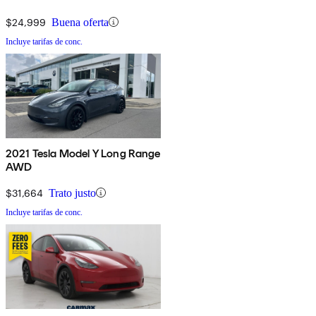
$24,999
Buena oferta
Incluye tarifas de conc.
2021 Tesla Model Y Long Range
AWD
$31,664
Trato justo
Incluye tarifas de conc.