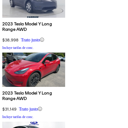
2023 Tesla Model Y Long
Range AWD
$38,998
Trato justo
Incluye tarifas de conc.
2023 Tesla Model Y Long
Range AWD
$31,149
Trato justo
Incluye tarifas de conc.