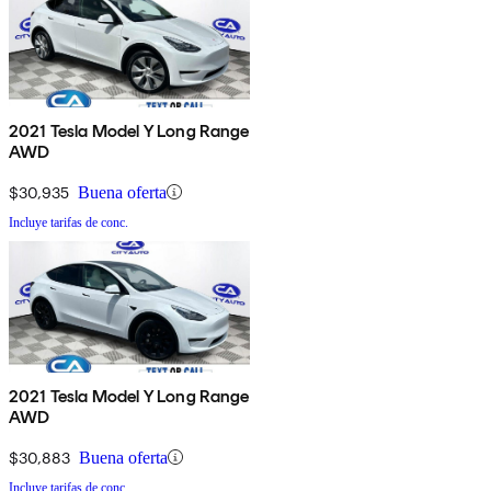
2021 Tesla Model Y Long Range
AWD
$30,935
Buena oferta
Incluye tarifas de conc.
2021 Tesla Model Y Long Range
AWD
$30,883
Buena oferta
Incluye tarifas de conc.