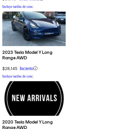
Incluye tarifas de conc.
2023 Tesla Model Y Long
Range AWD
$28,145
Incierto
Incluye tarifas de conc.
2020 Tesla Model Y Long
Range AWD