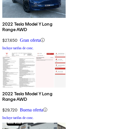
2022 Tesla Model Y Long
Range AWD
$27,650
Gran oferta
Incluye tarifas de conc.
2022 Tesla Model Y Long
Range AWD
$29,720
Buena oferta
Incluye tarifas de conc.