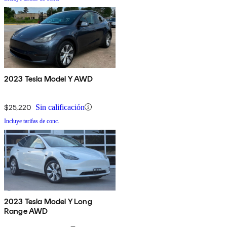
2023 Tesla Model Y AWD
$25,220
Sin calificación
Incluye tarifas de conc.
2023 Tesla Model Y Long
Range AWD