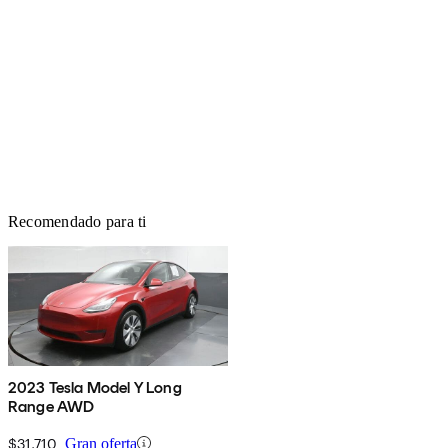
Recomendado para ti
2023 Tesla Model Y Long
Range AWD
$31,710
Gran oferta