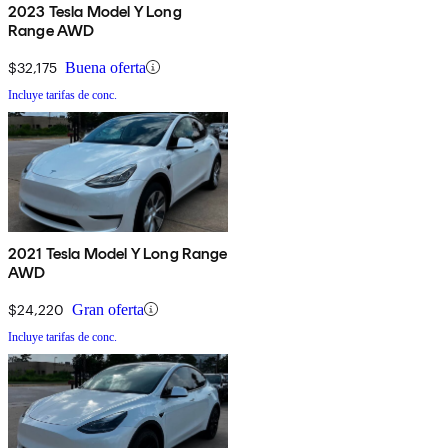
2023 Tesla Model Y Long
Range AWD
$32,175
Buena oferta
Incluye tarifas de conc.
2021 Tesla Model Y Long Range
AWD
$24,220
Gran oferta
Incluye tarifas de conc.