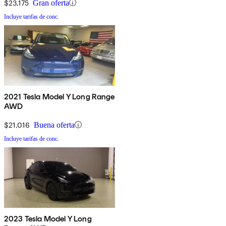
$23,175
Gran oferta
Incluye tarifas de conc.
2021 Tesla Model Y Long Range
AWD
$21,016
Buena oferta
Incluye tarifas de conc.
2023 Tesla Model Y Long