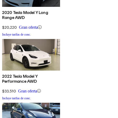
2020 Tesla Model Y Long
Range AWD
$20,220
Gran oferta
Incluye tarifas de conc.
2022 Tesla Model Y
Performance AWD
$33,510
Gran oferta
Incluye tarifas de conc.