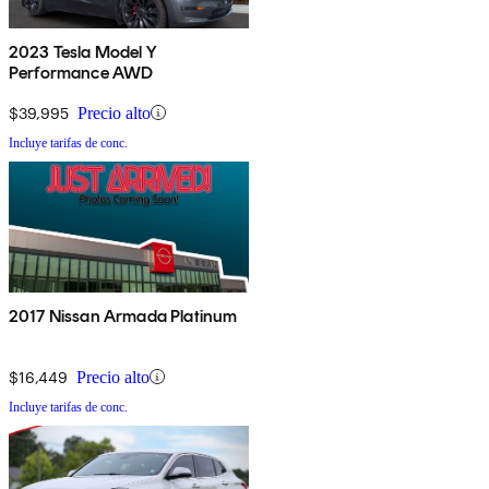
2023 Tesla Model Y
Performance AWD
$39,995
Precio alto
Incluye tarifas de conc.
2017 Nissan Armada Platinum
$16,449
Precio alto
Incluye tarifas de conc.