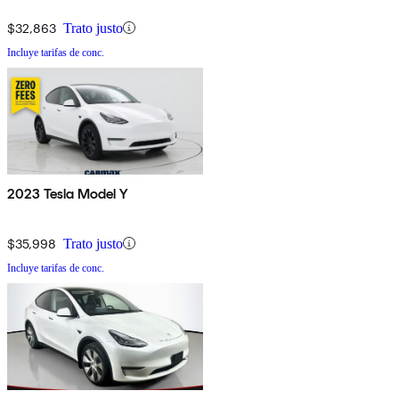
$32,863
Trato justo
Incluye tarifas de conc.
2023 Tesla Model Y
$35,998
Trato justo
Incluye tarifas de conc.