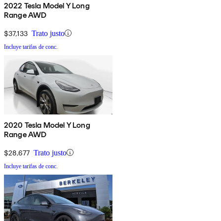
2022 Tesla Model Y Long
Range AWD
$37,133
Trato justo
Incluye tarifas de conc.
2020 Tesla Model Y Long
Range AWD
$28,677
Trato justo
Incluye tarifas de conc.