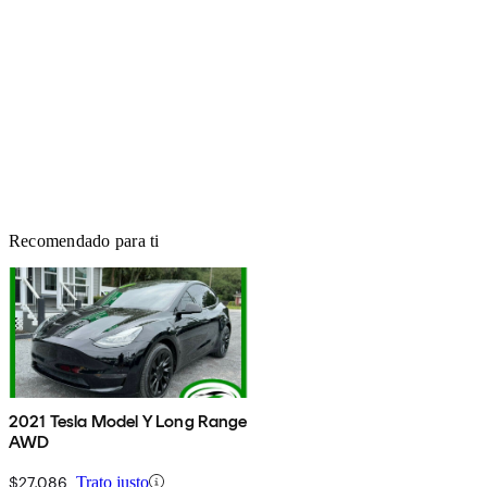
Recomendado para ti
2021 Tesla Model Y Long Range
AWD
$27,086
Trato justo