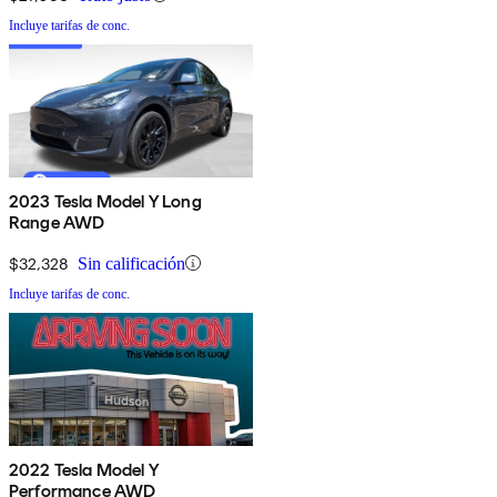
Incluye tarifas de conc.
2023 Tesla Model Y Long
Range AWD
$32,328
Sin calificación
Incluye tarifas de conc.
2022 Tesla Model Y
Performance AWD