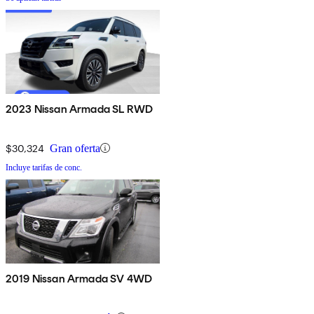
2023 Nissan Armada SL RWD
$30,324
Gran oferta
Incluye tarifas de conc.
2019 Nissan Armada SV 4WD